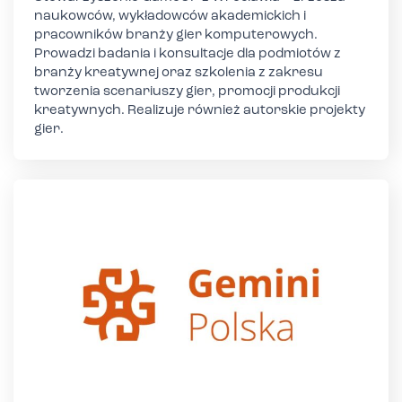
naukowców, wykładowców akademickich i
pracowników branży gier komputerowych.
Prowadzi badania i konsultacje dla podmiotów z
branży kreatywnej oraz szkolenia z zakresu
tworzenia scenariuszy gier, promocji produkcji
kreatywnych. Realizuje również autorskie projekty
gier.