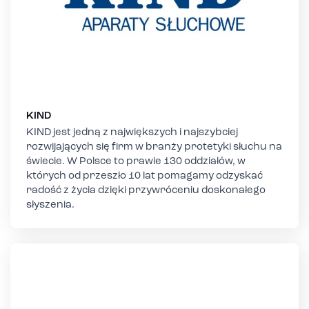
KIND
KIND jest jedną z największych i najszybciej
rozwijających się firm w branży protetyki słuchu na
świecie. W Polsce to prawie 130 oddziałów, w
których od przeszło 10 lat pomagamy odzyskać
radość z życia dzięki przywróceniu doskonałego
słyszenia.