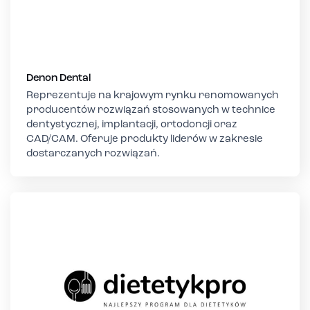
Denon Dental
Reprezentuje na krajowym rynku renomowanych
producentów rozwiązań stosowanych w technice
dentystycznej, implantacji, ortodoncji oraz
CAD/CAM. Oferuje produkty liderów w zakresie
dostarczanych rozwiązań.