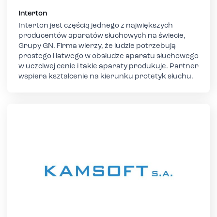
Interton
Interton jest częścią jednego z największych
producentów aparatów słuchowych na świecie,
Grupy GN. Firma wierzy, że ludzie potrzebują
prostego i łatwego w obsłudze aparatu słuchowego
w uczciwej cenie i takie aparaty produkuje. Partner
wspiera kształcenie na kierunku protetyk słuchu.