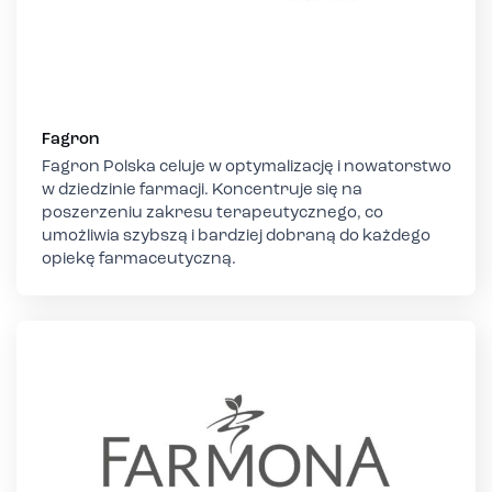
Fagron
Fagron Polska celuje w optymalizację i nowatorstwo
w dziedzinie farmacji. Koncentruje się na
poszerzeniu zakresu terapeutycznego, co
umożliwia szybszą i bardziej dobraną do każdego
opiekę farmaceutyczną.