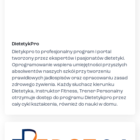
DietetykPro
Dietykpro to profesjonalny program i portal
tworzony przez ekspertów i pasjonatów dietetyki.
Oprogramowanie wspiera umiejętności przyszłych
absolwentów naszych szkół przy tworzeniu
prawidłowych jadłospisów oraz opracowaniu zasad
zdrowego żywienia. Każdy słuchacz kierunku
Dietetyka, Instruktor Fitness, Trener Personalny
otrzymuje dostęp do programu Dietetykpro przez
cały cykl kształcenia, również do nauki w domu.