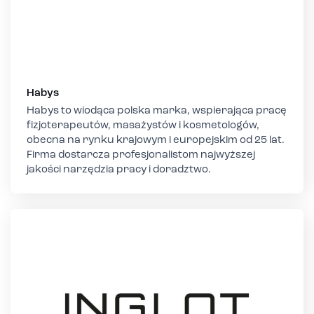
Habys
Habys to wiodąca polska marka, wspierająca pracę
fizjoterapeutów, masażystów i kosmetologów,
obecna na rynku krajowym i europejskim od 25 lat.
Firma dostarcza profesjonalistom najwyższej
jakości narzędzia pracy i doradztwo.