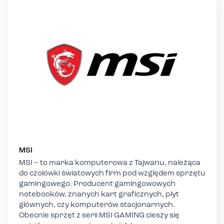
MSI
MSI – to marka komputerowa z Tajwanu, należąca
do czołówki światowych firm pod względem sprzętu
gamingowego. Producent gamingowowych
notebooków, znanych kart graficznych, płyt
głównych, czy komputerów stacjonarnych.
Obecnie sprzęt z serii MSI GAMING cieszy się