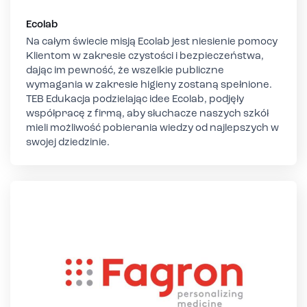
Ecolab
Na całym świecie misją Ecolab jest niesienie pomocy
Klientom w zakresie czystości i bezpieczeństwa,
dając im pewność, że wszelkie publiczne
wymagania w zakresie higieny zostaną spełnione.
TEB Edukacja podzielając idee Ecolab, podjęły
współpracę z firmą, aby słuchacze naszych szkół
mieli możliwość pobierania wiedzy od najlepszych w
swojej dziedzinie.