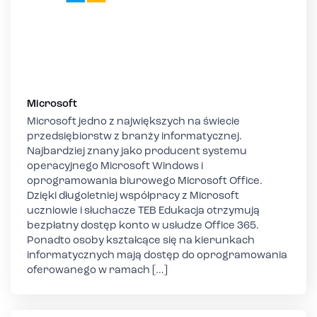
Microsoft
Microsoft jedno z największych na świecie
przedsiębiorstw z branży informatycznej.
Najbardziej znany jako producent systemu
operacyjnego Microsoft Windows i
oprogramowania biurowego Microsoft Office.
Dzięki długoletniej współpracy z Microsoft
uczniowie i słuchacze TEB Edukacja otrzymują
bezpłatny dostęp konto w usłudze Office 365.
Ponadto osoby kształcące się na kierunkach
informatycznych mają dostęp do oprogramowania
oferowanego w ramach […]