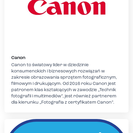
Canon
Canon to światowy lider w dziedzinie
konsumenckich i biznesowych rozwiązań w
zakresie obrazowania sprzętem fotograficznym,
filmowym i drukującym. Od 2016 roku Canon jest
patronem klas kształcących w zawodzie „Technik
fotografii i multimediów”, jest również partnerem
dla kierunku „Fotografia z certyfikatem Canon”.