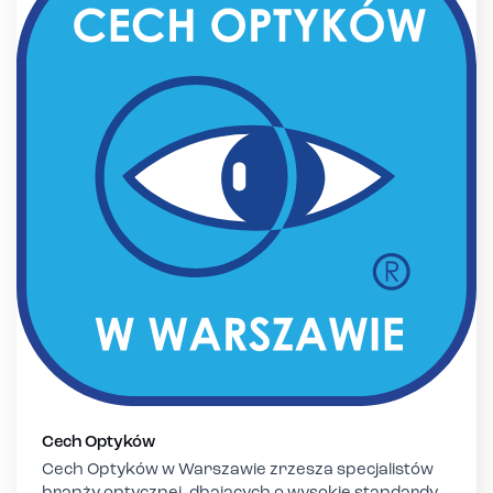
Cech Optyków
Cech Optyków w Warszawie zrzesza specjalistów