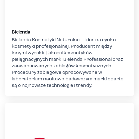
Bielenda
Bielenda Kosmetyki Naturalne – lider na rynku
kosmetyki profesjonalnej. Producent między
innymi wysokiej jakości kosmetyków
pielęgnacyjnych marki Bielenda Professional oraz
zaawansowanych zabiegów kosmetycznych.
Procedury zabiegowe opracowywane w
laboratorium naukowo-badawczym marki oparte
są o najnowsze technologie i trendy.