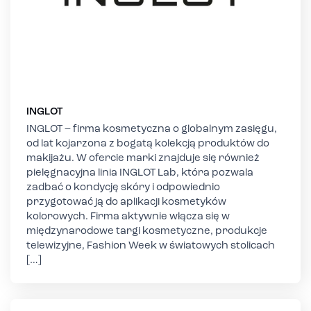
INGLOT
INGLOT – firma kosmetyczna o globalnym zasięgu,
od lat kojarzona z bogatą kolekcją produktów do
makijażu. W ofercie marki znajduje się również
pielęgnacyjna linia INGLOT Lab, która pozwala
zadbać o kondycję skóry i odpowiednio
przygotować ją do aplikacji kosmetyków
kolorowych. Firma aktywnie włącza się w
międzynarodowe targi kosmetyczne, produkcje
telewizyjne, Fashion Week w światowych stolicach
[…]