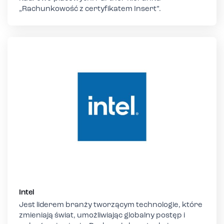
„Rachunkowość z certyfikatem Insert”.
Intel
Jest liderem branży tworzącym technologie, które
zmieniają świat, umożliwiając globalny postęp i