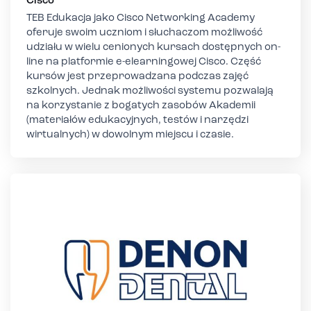
Cisco
TEB Edukacja jako Cisco Networking Academy
oferuje swoim uczniom i słuchaczom możliwość
udziału w wielu cenionych kursach dostępnych on-
line na platformie e-elearningowej Cisco. Część
kursów jest przeprowadzana podczas zajęć
szkolnych. Jednak możliwości systemu pozwalają
na korzystanie z bogatych zasobów Akademii
(materiałów edukacyjnych, testów i narzędzi
wirtualnych) w dowolnym miejscu i czasie.