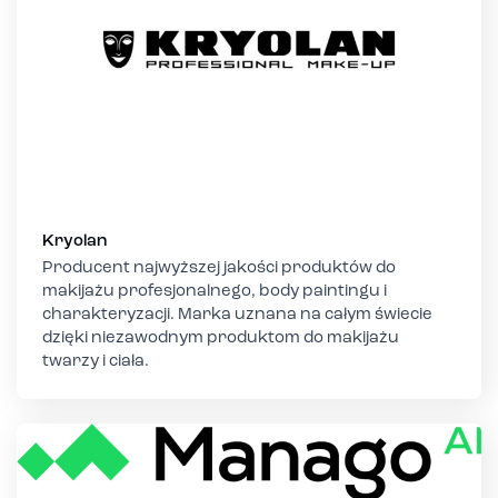
Kryolan
Producent najwyższej jakości produktów do
makijażu profesjonalnego, body paintingu i
charakteryzacji. Marka uznana na całym świecie
dzięki niezawodnym produktom do makijażu
twarzy i ciała.