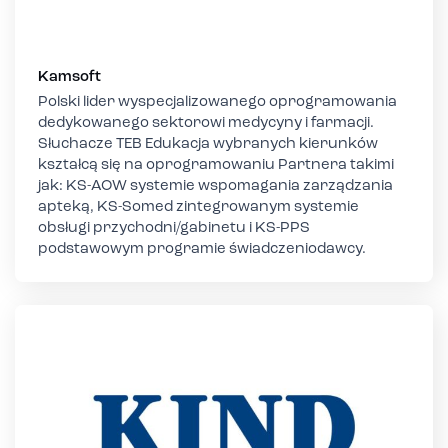
Kamsoft
Polski lider wyspecjalizowanego oprogramowania
dedykowanego sektorowi medycyny i farmacji.
Słuchacze TEB Edukacja wybranych kierunków
kształcą się na oprogramowaniu Partnera takimi
jak: KS-AOW systemie wspomagania zarządzania
apteką, KS-Somed zintegrowanym systemie
obsługi przychodni/gabinetu i KS-PPS
podstawowym programie świadczeniodawcy.