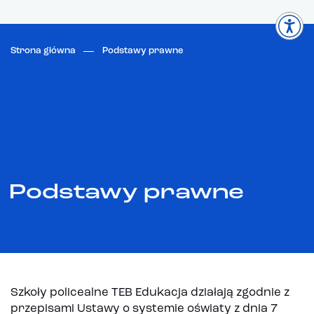
Strona główna
Podstawy prawne
Podstawy prawne
Szkoły policealne TEB Edukacja działają zgodnie z
przepisami Ustawy o systemie oświaty z dnia 7