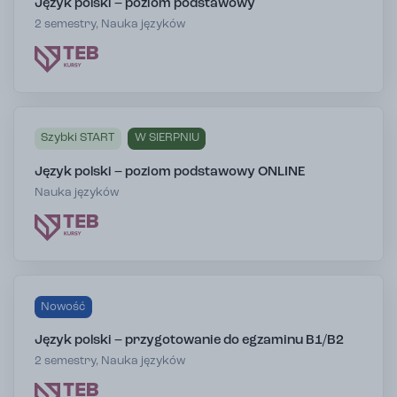
Język polski – poziom podstawowy
2 semestry, Nauka języków
Szybki START
W SIERPNIU
Język polski – poziom podstawowy ONLINE
Nauka języków
Nowość
Język polski – przygotowanie do egzaminu B1/B2
2 semestry, Nauka języków