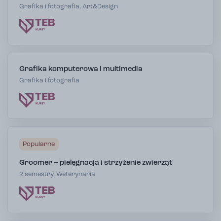
Grafika i fotografia, Art&Design
Grafika komputerowa i multimedia
Grafika i fotografia
Popularne
Groomer – pielęgnacja i strzyżenie zwierząt
2 semestry, Weterynaria