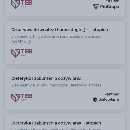
Partner
Dekorowanie wnętrz i home staging – II stopień
2 semestry, Projektowanie i aranżacja przestrzeni,
Art&Design
Dietetyka i zaburzenia odżywiania
2 semestry, Kierunki medyczne, Dietetyka i fitness
Partner
Dietetyka i zaburzenia odżywiania II stopień