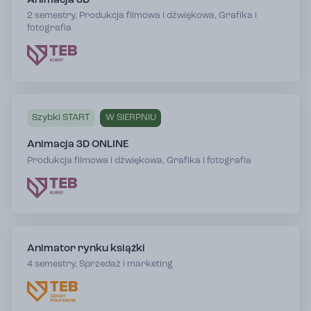
Animacja 3D
2 semestry, Produkcja filmowa i dźwiękowa, Grafika i
fotografia
Szybki START
W SIERPNIU
Animacja 3D ONLINE
Produkcja filmowa i dźwiękowa, Grafika i fotografia
Animator rynku książki
4 semestry, Sprzedaż i marketing