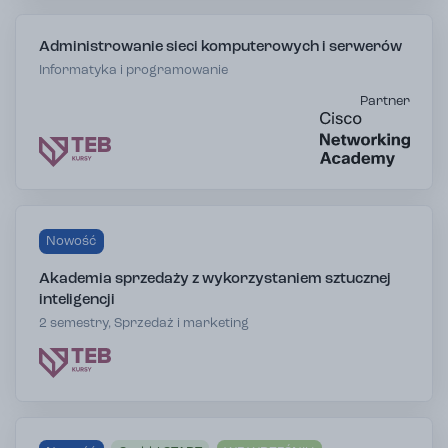
Administrowanie sieci komputerowych i serwerów
Informatyka i programowanie
Partner
Nowość
Akademia sprzedaży z wykorzystaniem sztucznej
inteligencji
2 semestry, Sprzedaż i marketing