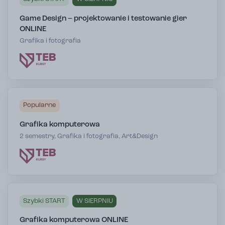
Game Design – projektowanie i testowanie gier
ONLINE
Grafika i fotografia
Popularne
Grafika komputerowa
2 semestry, Grafika i fotografia, Art&Design
Szybki START
W SIERPNIU
Grafika komputerowa ONLINE