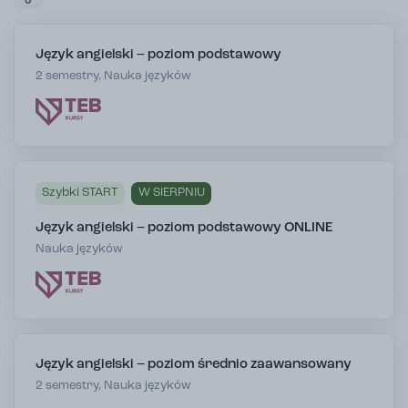
J
Język angielski – poziom podstawowy
2 semestry, Nauka języków
Szybki START
W SIERPNIU
Język angielski – poziom podstawowy ONLINE
Nauka języków
Język angielski – poziom średnio zaawansowany
2 semestry, Nauka języków