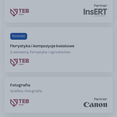
Partner
Nowość
Florystyka i kompozycje kwiatowe
2 semestry, Florystyka i ogrodnictwo
Fotografia
Grafika i fotografia
Partner