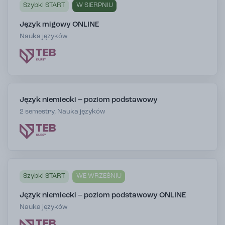
Szybki START
W SIERPNIU
Język migowy ONLINE
Nauka języków
Język niemiecki – poziom podstawowy
2 semestry, Nauka języków
Szybki START
WE WRZEŚNIU
Język niemiecki – poziom podstawowy ONLINE
Nauka języków