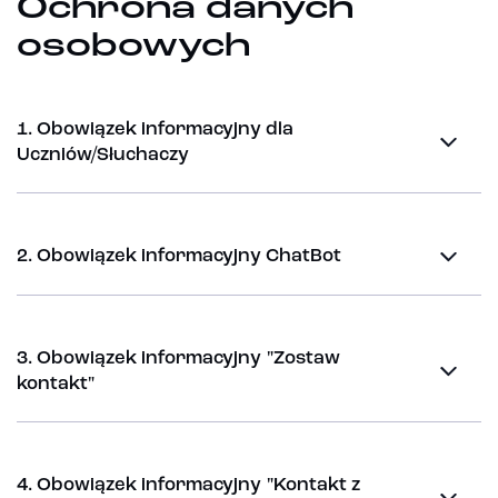
Ochrona danych
osobowych
1. Obowiązek informacyjny dla
Uczniów/Słuchaczy
2. Obowiązek informacyjny ChatBot
3. Obowiązek informacyjny "Zostaw
kontakt"
4. Obowiązek informacyjny "Kontakt z