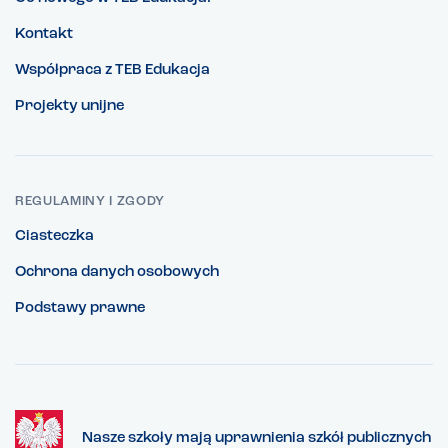
Kontakt
Współpraca z TEB Edukacja
Projekty unijne
REGULAMINY I ZGODY
Ciasteczka
Ochrona danych osobowych
Podstawy prawne
Nasze szkoły mają uprawnienia szkół publicznych