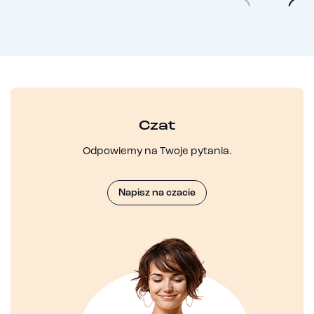
Czat
Odpowiemy na Twoje pytania.
Napisz na czacie