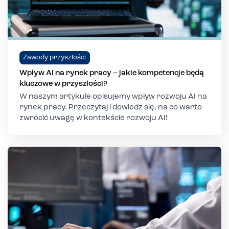
Zawody przyszłości
Wpływ AI na rynek pracy – jakie kompetencje będą
kluczowe w przyszłości?
W naszym artykule opisujemy wpływ rozwoju AI na
rynek pracy. Przeczytaj i dowiedz się, na co warto
zwrócić uwagę w kontekście rozwoju AI!