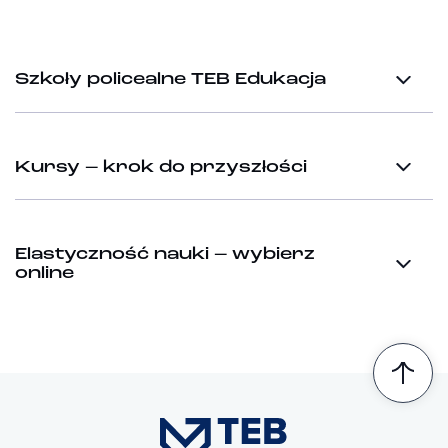
Szkoły policealne TEB Edukacja
Kursy – krok do przyszłości
Elastyczność nauki – wybierz
online