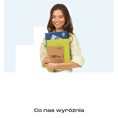
Co nas wyróżnia