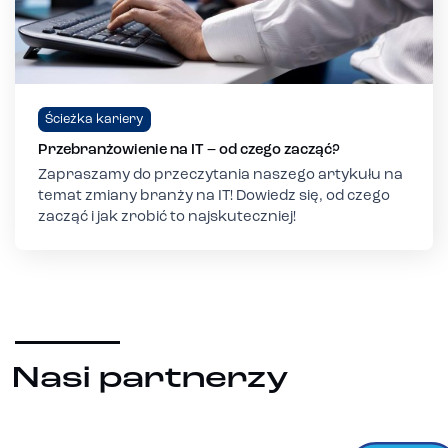
Ścieżka kariery
Przebranżowienie na IT – od czego zacząć?
Zapraszamy do przeczytania naszego artykułu na
temat zmiany branży na IT! Dowiedz się, od czego
zacząć i jak zrobić to najskuteczniej!
Nasi partnerzy