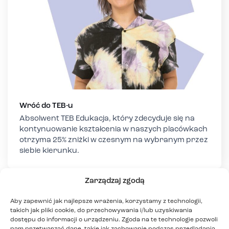
Wróć do TEB-u
Absolwent TEB Edukacja, który zdecyduje się na
kontynuowanie kształcenia w naszych placówkach
otrzyma 25% zniżki w czesnym na wybranym przez
siebie kierunku.
Zarządzaj zgodą
Aby zapewnić jak najlepsze wrażenia, korzystamy z technologii,
takich jak pliki cookie, do przechowywania i/lub uzyskiwania
dostępu do informacji o urządzeniu. Zgoda na te technologie pozwoli