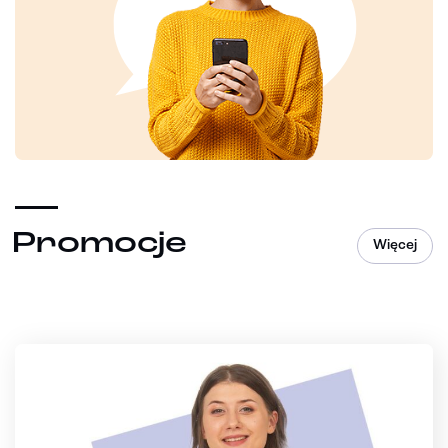
Promocje
Więcej