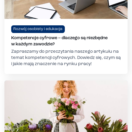
Rozwój osobisty i edukacja
Kompetencje cyfrowe – dlaczego są niezbędne
w każdym zawodzie?
Zapraszamy do przeczytania naszego artykułu na
temat kompetencji cyfrowych. Dowiedz się, czym są
i jakie mają znaczenie na rynku pracy!