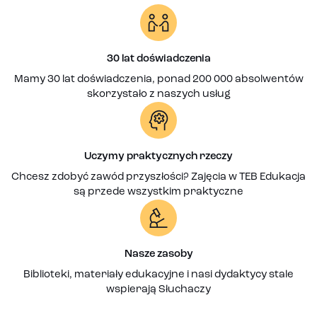
30 lat doświadczenia
Mamy 30 lat doświadczenia, ponad 200 000 absolwentów
skorzystało z naszych usług
Uczymy praktycznych rzeczy
Chcesz zdobyć zawód przyszłości? Zajęcia w TEB Edukacja
są przede wszystkim praktyczne
Nasze zasoby
Biblioteki, materiały edukacyjne i nasi dydaktycy stale
wspierają Słuchaczy