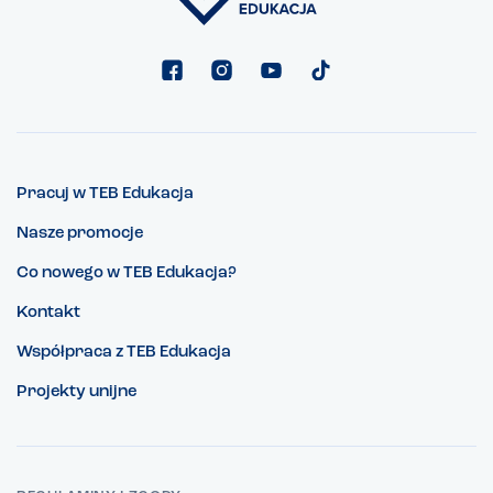
Pracuj w TEB Edukacja
Nasze promocje
Co nowego w TEB Edukacja?
Kontakt
Współpraca z TEB Edukacja
Projekty unijne