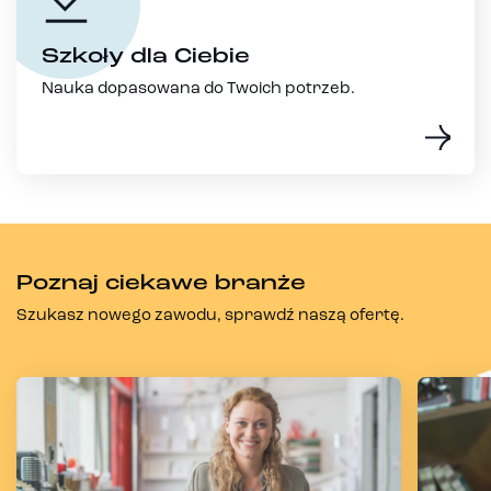
Szkoły dla Ciebie
Nauka dopasowana do Twoich potrzeb.
Poznaj ciekawe branże
Szukasz nowego zawodu, sprawdź naszą ofertę.