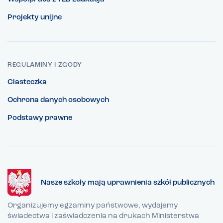
Projekty unijne
REGULAMINY I ZGODY
Ciasteczka
Ochrona danych osobowych
Podstawy prawne
Nasze szkoły mają uprawnienia szkół publicznych
Organizujemy egzaminy państwowe, wydajemy
świadectwa i zaświadczenia na drukach Ministerstwa