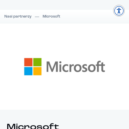
Nasi partnerzy
Microsoft
Microsoft