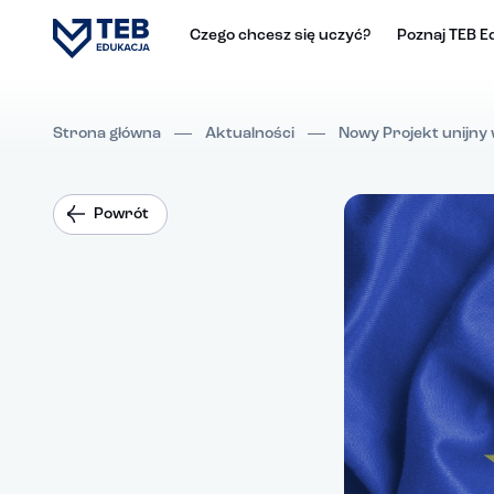
Czego chcesz się uczyć?
Poznaj TEB E
Strona główna
Aktualności
Nowy Projekt unijny
Powrót