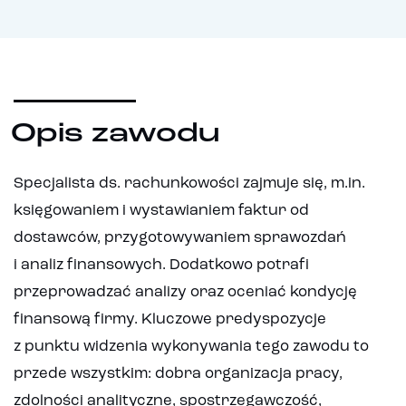
Opis zawodu
Specjalista ds. rachunkowości zajmuje się, m.in.
księgowaniem i wystawianiem faktur od
dostawców, przygotowywaniem sprawozdań
i analiz finansowych. Dodatkowo potrafi
przeprowadzać analizy oraz oceniać kondycję
finansową firmy. Kluczowe predyspozycje
z punktu widzenia wykonywania tego zawodu to
przede wszystkim: dobra organizacja pracy,
zdolności analityczne, spostrzegawczość,