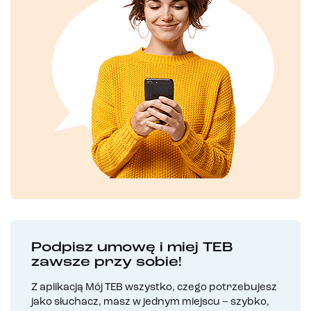
Podpisz umowę i miej TEB
zawsze przy sobie!
Z aplikacją Mój TEB wszystko, czego potrzebujesz
jako słuchacz, masz w jednym miejscu – szybko,