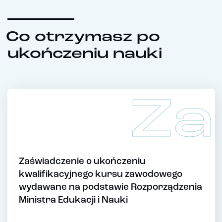
Co otrzymasz po
ukończeniu nauki
Za
Zaświadczenie o ukończeniu
kwalifikacyjnego kursu zawodowego
wydawane na podstawie Rozporządzenia
Ministra Edukacji i Nauki