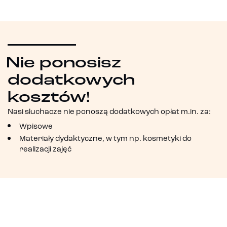
Nie ponosisz
dodatkowych
kosztów!
Nasi słuchacze nie ponoszą dodatkowych opłat m.in. za:
Wpisowe
Materiały dydaktyczne, w tym np. kosmetyki do
realizacji zajęć