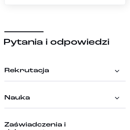
Pytania i odpowiedzi
Rekrutacja
Nauka
Zaświadczenia i