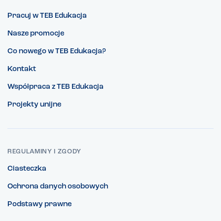
Pracuj w TEB Edukacja
Nasze promocje
Co nowego w TEB Edukacja?
Kontakt
Współpraca z TEB Edukacja
Projekty unijne
REGULAMINY I ZGODY
Ciasteczka
Ochrona danych osobowych
Podstawy prawne