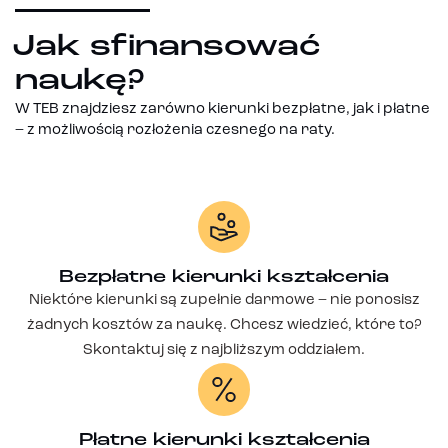
Jak sfinansować
naukę?
W TEB znajdziesz zarówno kierunki bezpłatne, jak i płatne
– z możliwością rozłożenia czesnego na raty.
Bezpłatne kierunki kształcenia
Niektóre kierunki są zupełnie darmowe – nie ponosisz
żadnych kosztów za naukę. Chcesz wiedzieć, które to?
Skontaktuj się z najbliższym oddziałem.
Płatne kierunki kształcenia