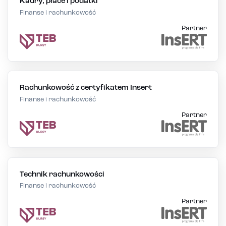
Kadry, płace i podatki
Finanse i rachunkowość
Partner
Rachunkowość z certyfikatem Insert
Finanse i rachunkowość
Partner
Technik rachunkowości
Finanse i rachunkowość
Partner