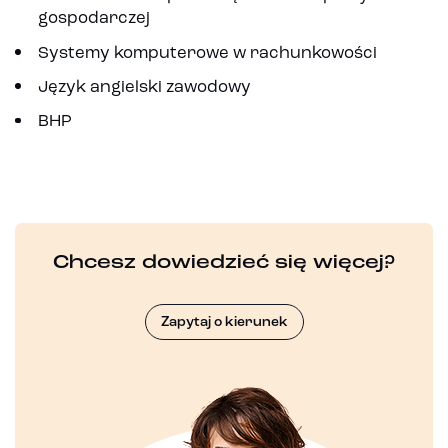
gospodarczej
Systemy komputerowe w rachunkowości
Język angielski zawodowy
BHP
Chcesz dowiedzieć się więcej?
Zapytaj o kierunek