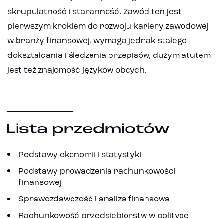
skrupulatność i staranność. Zawód ten jest
pierwszym krokiem do rozwoju kariery zawodowej
w branży finansowej, wymaga jednak stałego
dokształcania i śledzenia przepisów, dużym atutem
jest też znajomość języków obcych.
Lista przedmiotów
Podstawy ekonomii i statystyki
Podstawy prowadzenia rachunkowości
finansowej
Sprawozdawczość i analiza finansowa
Rachunkowość przedsiębiorstw w polityce