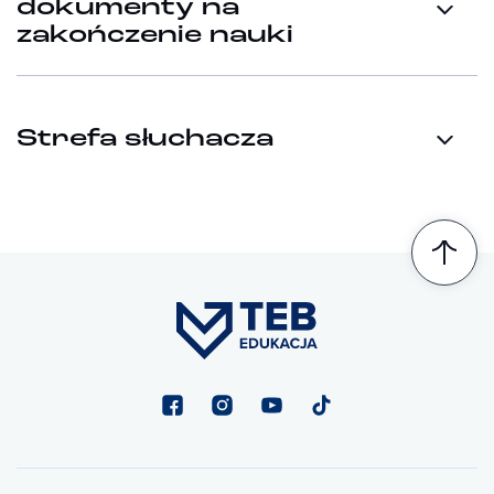
dokumenty na
zakończenie nauki
Strefa słuchacza