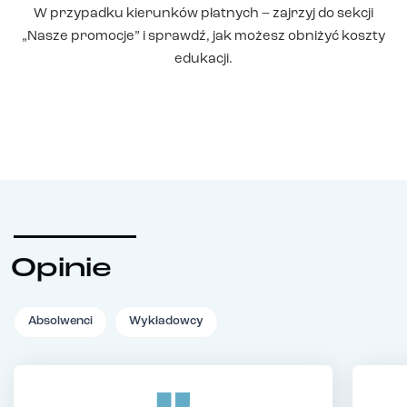
W przypadku kierunków płatnych – zajrzyj do sekcji
„Nasze promocje” i sprawdź, jak możesz obniżyć koszty
edukacji.
Opinie
Absolwenci
Wykładowcy