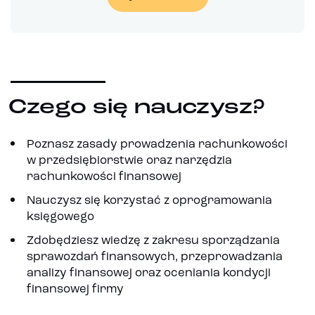
Czego się nauczysz?
Poznasz zasady prowadzenia rachunkowości
w przedsiębiorstwie oraz narzędzia
rachunkowości finansowej
Nauczysz się korzystać z oprogramowania
księgowego
Zdobędziesz wiedzę z zakresu sporządzania
sprawozdań finansowych, przeprowadzania
analizy finansowej oraz oceniania kondycji
finansowej firmy