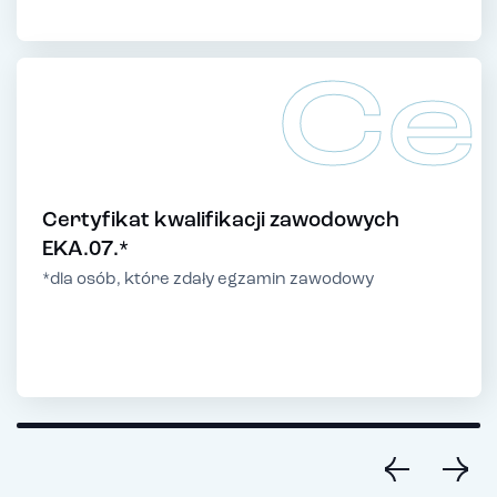
Ce
Certyfikat kwalifikacji zawodowych
EKA.07.*
*dla osób, które zdały egzamin zawodowy