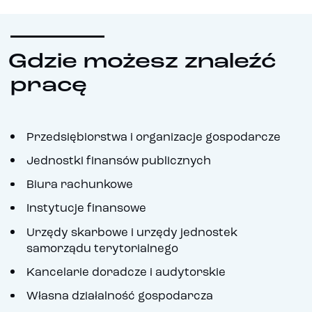
Gdzie możesz znaleźć
pracę
Przedsiębiorstwa i organizacje gospodarcze
Jednostki finansów publicznych
Biura rachunkowe
Instytucje finansowe
Urzędy skarbowe i urzędy jednostek
samorządu terytorialnego
Kancelarie doradcze i audytorskie
Własna działalność gospodarcza