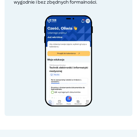
wygodnie i bez zbędnych formalności.