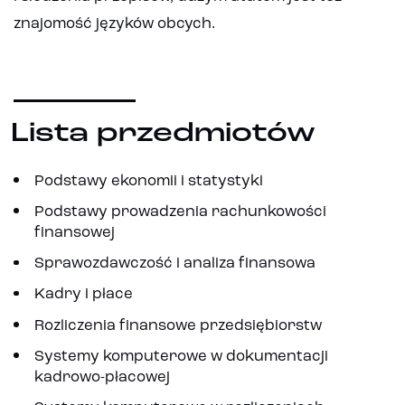
znajomość języków obcych.
Lista przedmiotów
Podstawy ekonomii i statystyki
Podstawy prowadzenia rachunkowości
finansowej
Sprawozdawczość i analiza finansowa
Kadry i płace
Rozliczenia finansowe przedsiębiorstw
Systemy komputerowe w dokumentacji
kadrowo-płacowej