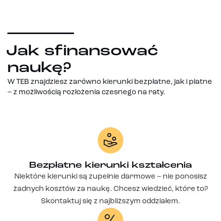
Jak sfinansować
naukę?
W TEB znajdziesz zarówno kierunki bezpłatne, jak i płatne
– z możliwością rozłożenia czesnego na raty.
Bezpłatne kierunki kształcenia
Niektóre kierunki są zupełnie darmowe – nie ponosisz
żadnych kosztów za naukę. Chcesz wiedzieć, które to?
Skontaktuj się z najbliższym oddziałem.