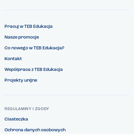
Pracuj w TEB Edukacja
Nasze promocje
Co nowego w TEB Edukacja?
Kontakt
Współpraca z TEB Edukacja
Projekty unijne
REGULAMINY I ZGODY
Ciasteczka
Ochrona danych osobowych