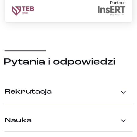
Partner
Pytania i odpowiedzi
Rekrutacja
Nauka