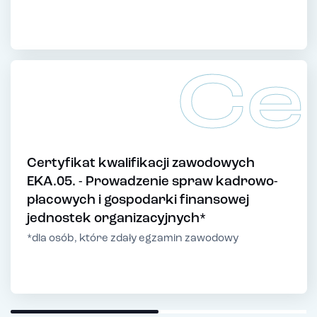
Ce
Certyfikat kwalifikacji zawodowych
EKA.05. - Prowadzenie spraw kadrowo-
płacowych i gospodarki finansowej
jednostek organizacyjnych*
*dla osób, które zdały egzamin zawodowy