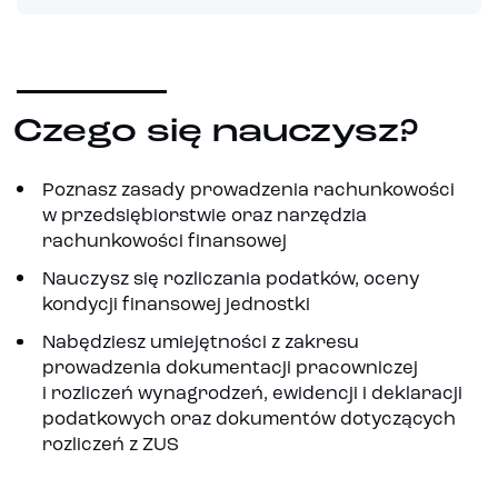
Czego się nauczysz?
Poznasz zasady prowadzenia rachunkowości
w przedsiębiorstwie oraz narzędzia
rachunkowości finansowej
Nauczysz się rozliczania podatków, oceny
kondycji finansowej jednostki
Nabędziesz umiejętności z zakresu
prowadzenia dokumentacji pracowniczej
i rozliczeń wynagrodzeń, ewidencji i deklaracji
podatkowych oraz dokumentów dotyczących
rozliczeń z ZUS