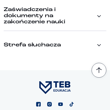
Zaświadczenia i
dokumenty na
zakończenie nauki
Strefa słuchacza