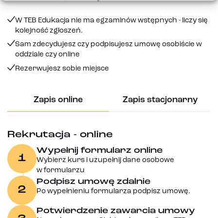
W TEB Edukacja nie ma egzaminów wstępnych - liczy się
kolejność zgłoszeń.
Sam zdecydujesz czy podpisujesz umowę osobiście w
oddziale czy online
Rezerwujesz sobie miejsce
Zapis online
Zapis stacjonarny
Rekrutacja - online
Wypełnij formularz online
1
Wybierz kurs i uzupełnij dane osobowe
w formularzu
Podpisz umowę zdalnie
2
Po wypełnieniu formularza podpisz umowę.
Potwierdzenie zawarcia umowy