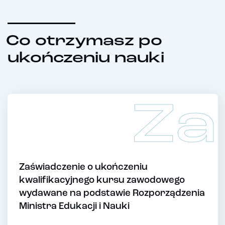
Co otrzymasz po
ukończeniu nauki
Za
Zaświadczenie o ukończeniu
kwalifikacyjnego kursu zawodowego
wydawane na podstawie Rozporządzenia
Ministra Edukacji i Nauki