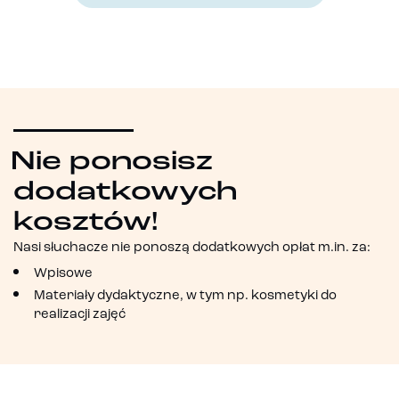
Nie ponosisz
dodatkowych
kosztów!
Nasi słuchacze nie ponoszą dodatkowych opłat m.in. za:
Wpisowe
Materiały dydaktyczne, w tym np. kosmetyki do
realizacji zajęć