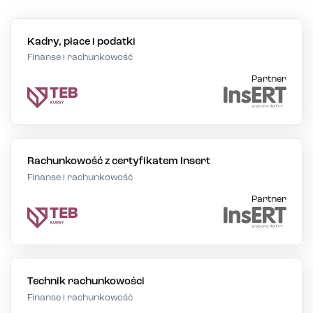
Kadry, płace i podatki
Finanse i rachunkowość
Partner
Rachunkowość z certyfikatem Insert
Finanse i rachunkowość
Partner
Technik rachunkowości
Finanse i rachunkowość