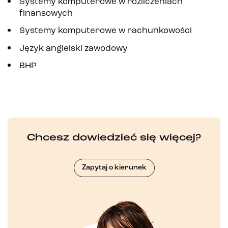
Systemy komputerowe w rozliczeniach
finansowych
Systemy komputerowe w rachunkowości
Język angielski zawodowy
BHP
Chcesz dowiedzieć się więcej?
Zapytaj o kierunek