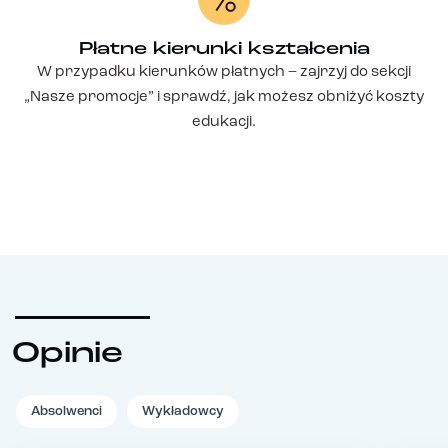
Płatne kierunki kształcenia
W przypadku kierunków płatnych – zajrzyj do sekcji
„Nasze promocje” i sprawdź, jak możesz obniżyć koszty
edukacji.
Opinie
Absolwenci
Wykładowcy