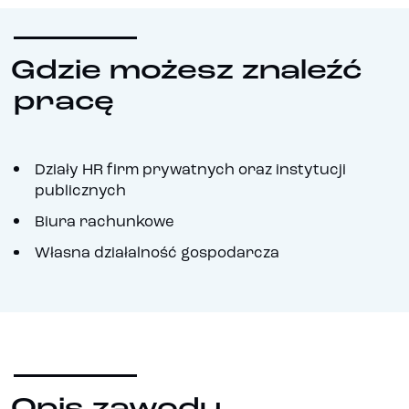
Gdzie możesz znaleźć
pracę
Działy HR firm prywatnych oraz instytucji
publicznych
Biura rachunkowe
Własna działalność gospodarcza