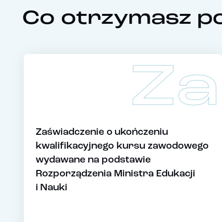
Co otrzymasz po
Za
Zaświadczenie o ukończeniu
kwalifikacyjnego kursu zawodowego
wydawane na podstawie
Rozporządzenia Ministra Edukacji
i Nauki