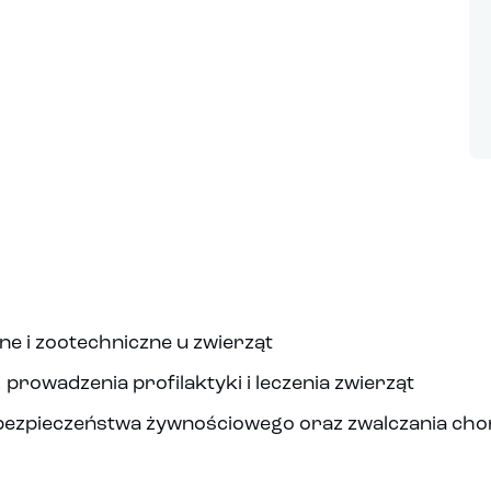
ne i zootechniczne u zwierząt
 prowadzenia profilaktyki i leczenia zwierząt
 bezpieczeństwa żywnościowego oraz zwalczania cho