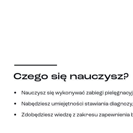
Czego się nauczysz?
Nauczysz się wykonywać zabiegi pielęgnacyj
Nabędziesz umiejętności stawiania diagnozy,
Zdobędziesz wiedzę z zakresu zapewnienia