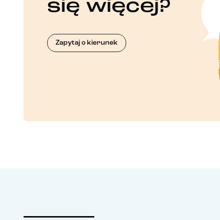
się więcej?
Zapytaj o kierunek