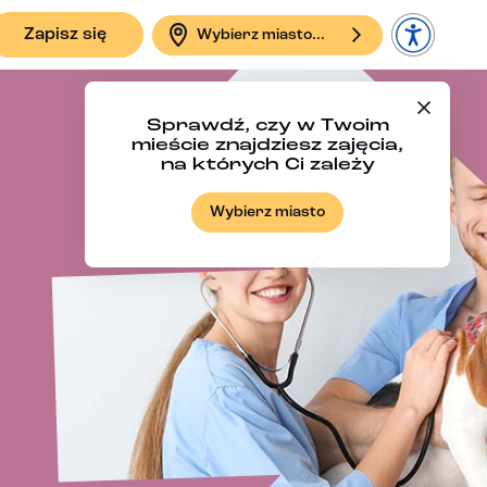
Zapisz się
Wybierz miasto...
Sprawdź, czy w Twoim
mieście znajdziesz zajęcia,
na których Ci zależy
Wybierz miasto