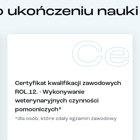
 ukończeniu nauki
Ce
Certyfikat kwalifikacji zawodowych
ROL.12. - Wykonywanie
weterynaryjnych czynności
pomocniczych*
*dla osób, które zdały egzamin zawodowy