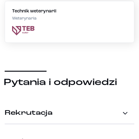
Technik weterynarii
Weterynaria
Pytania i odpowiedzi
Rekrutacja