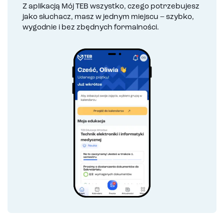
Z aplikacją Mój TEB wszystko, czego potrzebujesz
jako słuchacz, masz w jednym miejscu – szybko,
wygodnie i bez zbędnych formalności.