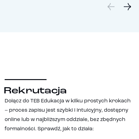
Rekrutacja
Dołącz do TEB Edukacja w kilku prostych krokach
– proces zapisu jest szybki i intuicyjny, dostępny
online lub w najbliższym oddziale, bez zbędnych
formalności. Sprawdź, jak to działa: