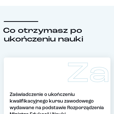
Co otrzymasz po
ukończeniu nauki
Za
Zaświadczenie o ukończeniu
kwalifikacyjnego kursu zawodowego
wydawane na podstawie Rozporządzenia