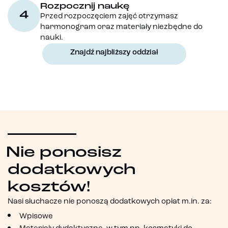
Rozpocznij naukę
4
Przed rozpoczęciem zajęć otrzymasz
harmonogram oraz materiały niezbędne do
nauki.
Znajdź najbliższy oddział
Nie ponosisz
dodatkowych
kosztów!
Nasi słuchacze nie ponoszą dodatkowych opłat m.in. za:
Wpisowe