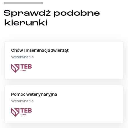
Sprawdź podobne
kierunki
Chów i inseminacja zwierząt
Weterynaria
Pomoc weterynaryjna
Weterynaria