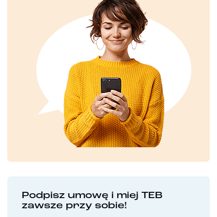
Podpisz umowę i miej TEB
zawsze przy sobie!