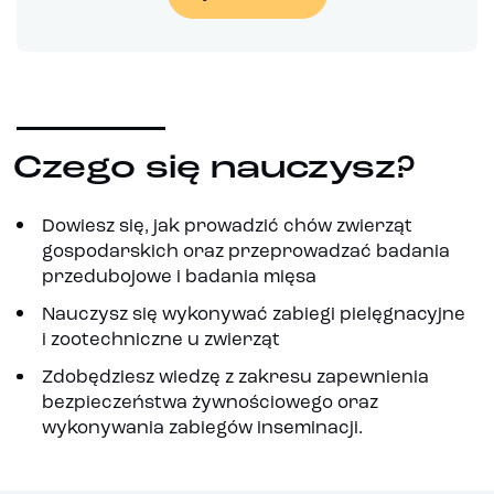
Czego się nauczysz?
Dowiesz się, jak prowadzić chów zwierząt
gospodarskich oraz przeprowadzać badania
przedubojowe i badania mięsa
Nauczysz się wykonywać zabiegi pielęgnacyjne
i zootechniczne u zwierząt
Zdobędziesz wiedzę z zakresu zapewnienia
bezpieczeństwa żywnościowego oraz
wykonywania zabiegów inseminacji.