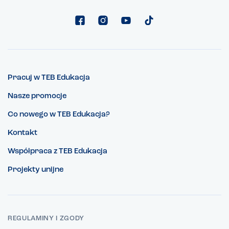
Pracuj w TEB Edukacja
Nasze promocje
Co nowego w TEB Edukacja?
Kontakt
Współpraca z TEB Edukacja
Projekty unijne
REGULAMINY I ZGODY