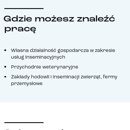
Gdzie możesz znaleźć
pracę
Własna działalność gospodarcza w zakresie
usług inseminacyjnych
Przychodnie weterynaryjne
Zakłady hodowli i inseminacji zwierząt, fermy
przemysłowe