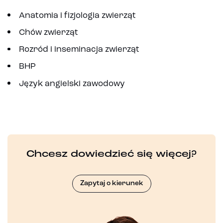
Anatomia i fizjologia zwierząt
Chów zwierząt
Rozród i inseminacja zwierząt
BHP
Język angielski zawodowy
Chcesz dowiedzieć się więcej?
Zapytaj o kierunek