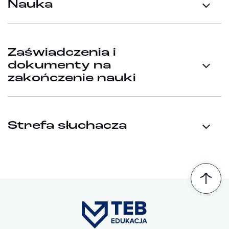
Nauka
Zaświadczenia i
dokumenty na
zakończenie nauki
Strefa słuchacza