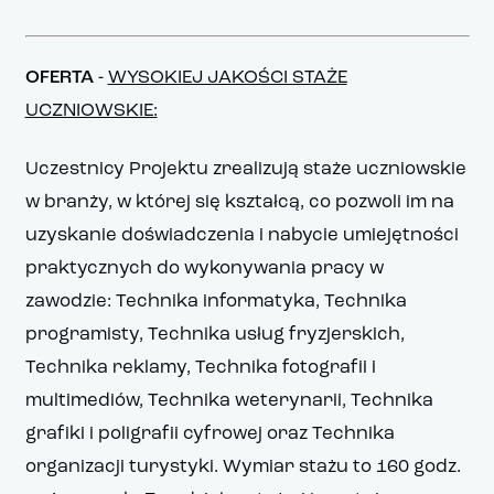
OFERTA -
WYSOKIEJ JAKOŚCI STAŻE
UCZNIOWSKIE:
Uczestnicy Projektu zrealizują staże uczniowskie
w branży, w której się kształcą, co pozwoli im na
uzyskanie doświadczenia i nabycie umiejętności
praktycznych do wykonywania pracy w
zawodzie: Technika informatyka, Technika
programisty, Technika usług fryzjerskich,
Technika reklamy, Technika fotografii i
multimediów, Technika weterynarii, Technika
grafiki i poligrafii cyfrowej oraz Technika
organizacji turystyki. Wymiar stażu to 160 godz.