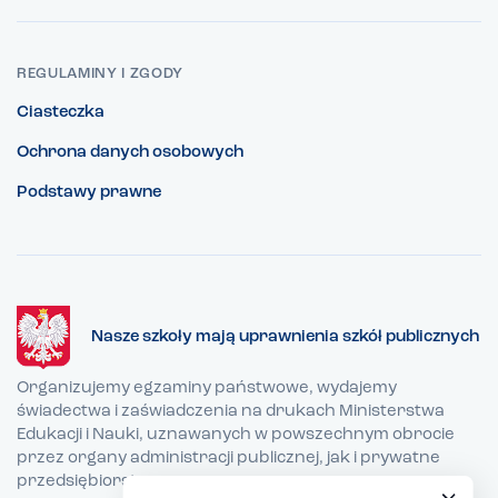
REGULAMINY I ZGODY
Ciasteczka
Ochrona danych osobowych
Podstawy prawne
Nasze szkoły mają uprawnienia szkół publicznych
Organizujemy egzaminy państwowe, wydajemy
świadectwa i zaświadczenia na drukach Ministerstwa
Edukacji i Nauki, uznawanych w powszechnym obrocie
przez organy administracji publicznej, jak i prywatne
przedsiębiorstwa.