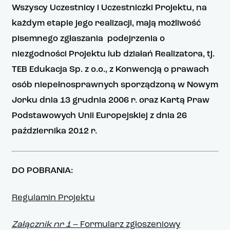
Wszyscy Uczestnicy i Uczestniczki Projektu, na
każdym etapie jego realizacji, mają możliwość
pisemnego zgłaszania podejrzenia o
niezgodności Projektu lub działań Realizatora, tj.
TEB Edukacja Sp. z o.o., z Konwencją o prawach
osób niepełnosprawnych sporządzoną w Nowym
Jorku dnia 13 grudnia 2006 r. oraz Kartą Praw
Podstawowych Unii Europejskiej z dnia 26
października 2012 r.
DO POBRANIA:
Regulamin Projektu
Załącznik nr 1
– Formularz zgłoszeniowy