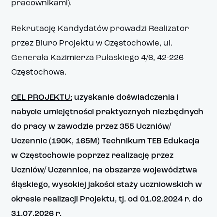
pracownikami).
Rekrutację Kandydatów prowadzi Realizator
przez Biuro Projektu w Częstochowie, ul.
Generała Kazimierza Pułaskiego 4/6, 42-226
Częstochowa.
CEL PROJEKTU:
uzyskanie doświadczenia i
nabycie umiejętności praktycznych niezbędnych
do pracy w zawodzie przez 355 Uczniów/
Uczennic (190K, 165M) Technikum TEB Edukacja
w Częstochowie poprzez realizację przez
Uczniów/ Uczennice, na obszarze województwa
śląskiego, wysokiej jakości staży uczniowskich w
okresie realizacji Projektu, tj. od 01.02.2024 r. do
31.07.2026 r.