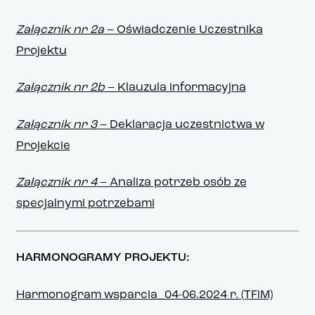
Załącznik nr 2a
– Oświadczenie Uczestnika
Projektu
Załącznik nr 2b
– Klauzula informacyjna
Załącznik nr 3
– Deklaracja uczestnictwa w
Projekcie
Załącznik nr 4
– Analiza potrzeb osób ze
specjalnymi potrzebami
HARMONOGRAMY PROJEKTU:
Harmonogram wsparcia_04-06.2024 r. (TFiM)