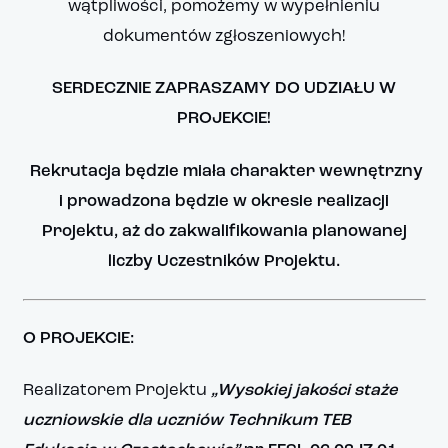
wątpliwości, pomożemy w wypełnieniu
dokumentów zgłoszeniowych!
SERDECZNIE ZAPRASZAMY DO UDZIAŁU W
PROJEKCIE!
Rekrutacja będzie miała charakter wewnętrzny
i prowadzona będzie w okresie realizacji
Projektu, aż do zakwalifikowania planowanej
liczby Uczestników Projektu.
O PROJEKCIE:
Realizatorem Projektu
„Wysokiej jakości staże
uczniowskie dla uczniów Technikum TEB