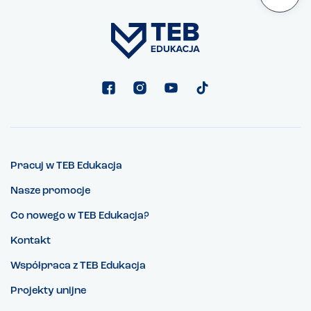
Pracuj w TEB Edukacja
Nasze promocje
Co nowego w TEB Edukacja?
Kontakt
Współpraca z TEB Edukacja
Projekty unijne