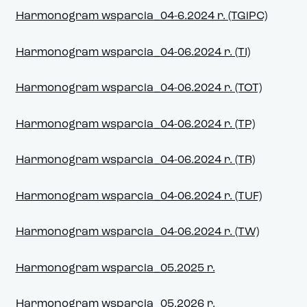
Harmonogram wsparcia_04-6.2024 r. (TGiPC)
Harmonogram wsparcia_04-06.2024 r. (TI)
Harmonogram wsparcia_04-06.2024 r. (TOT)
Harmonogram wsparcia_04-06.2024 r. (TP)
Harmonogram wsparcia_04-06.2024 r. (TR)
Harmonogram wsparcia_04-06.2024 r. (TUF)
Harmonogram wsparcia_04-06.2024 r. (TW)
Harmonogram wsparcia_05.2025 r.
Harmonogram wsparcia_05.2026 r.