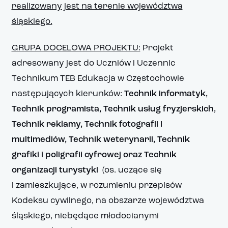
realizowany jest na terenie województwa
śląskiego.
GRUPA DOCELOWA PROJEKTU:
Projekt
adresowany jest do Uczniów i Uczennic
Technikum TEB Edukacja w Częstochowie
następujących kierunków:
Technik informatyk,
Technik programista, Technik usług fryzjerskich,
Technik reklamy, Technik fotografii i
multimediów, Technik weterynarii, Technik
grafiki i poligrafii cyfrowej oraz Technik
organizacji turystyki
(os. uczące się
i zamieszkujące, w rozumieniu przepisów
Kodeksu cywilnego, na obszarze województwa
śląskiego, niebędące młodocianymi