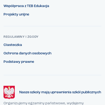
Współpraca z TEB Edukacja
Projekty unijne
REGULAMINY I ZGODY
Ciasteczka
Ochrona danych osobowych
Podstawy prawne
Nasze szkoły mają uprawnienia szkół publicznych
Organizujemy egzaminy państwowe, wydajemy