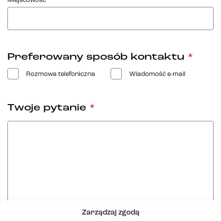
Miejscowość
*
Preferowany sposób kontaktu
*
Rozmowa telefoniczna
Wiadomość e-mail
Twoje pytanie
*
Zarządzaj zgodą