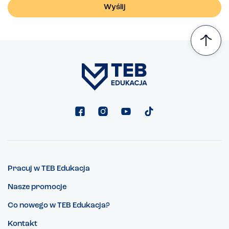
Pracuj w TEB Edukacja
Nasze promocje
Co nowego w TEB Edukacja?
Kontakt