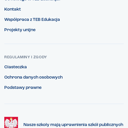
Kontakt
Współpraca z TEB Edukacja
Projekty unijne
REGULAMINY I ZGODY
Ciasteczka
Ochrona danych osobowych
Podstawy prawne
Nasze szkoły mają uprawnienia szkół publicznych