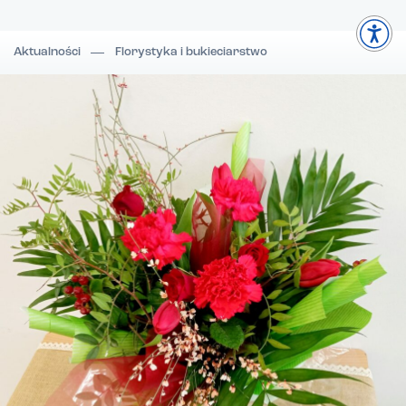
Aktualności
Florystyka i bukieciarstwo