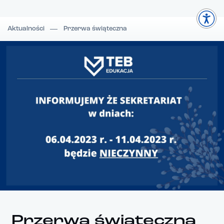
Aktualności
Przerwa świąteczna
Przerwa świąteczna