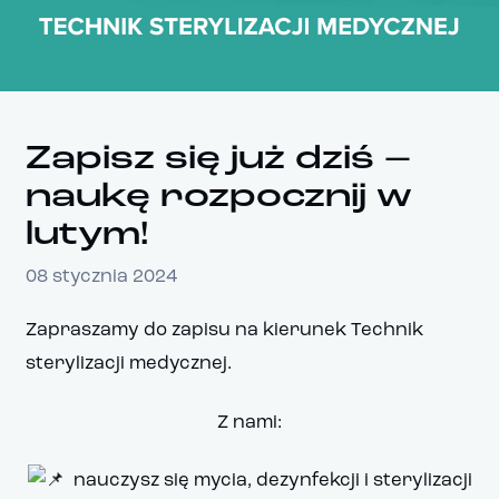
Zapisz się już dziś –
naukę rozpocznij w
lutym!
08 stycznia 2024
Zapraszamy do zapisu na kierunek Technik
sterylizacji medycznej.
Z nami:
nauczysz się mycia, dezynfekcji i sterylizacji