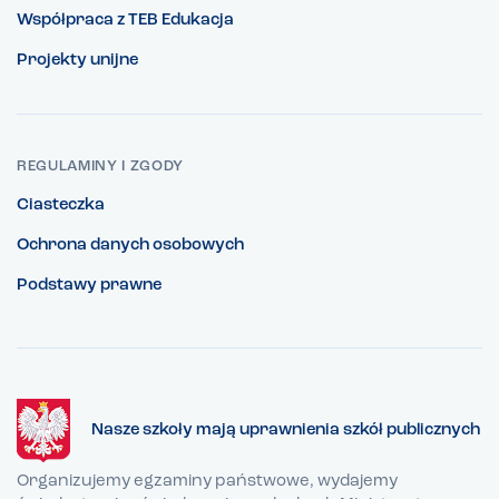
Współpraca z TEB Edukacja
Projekty unijne
REGULAMINY I ZGODY
Ciasteczka
Ochrona danych osobowych
Podstawy prawne
Nasze szkoły mają uprawnienia szkół publicznych
Organizujemy egzaminy państwowe, wydajemy