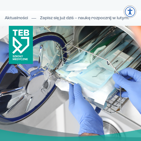
Aktualności
Zapisz się już dziś – naukę rozpocznij w lutym!