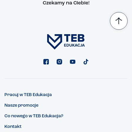
Czekamy na Ciebie!
Pracuj w TEB Edukacja
Nasze promocje
Co nowego w TEB Edukacja?
Kontakt