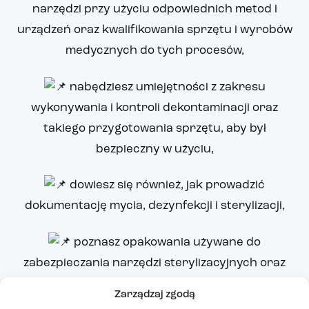
narzędzi przy użyciu odpowiednich metod i
urządzeń oraz kwalifikowania sprzętu i wyrobów
medycznych do tych procesów,
nabędziesz umiejętności z zakresu
wykonywania i kontroli dekontaminacji oraz
takiego przygotowania sprzętu, aby był
bezpieczny w użyciu,
dowiesz się również, jak prowadzić
dokumentację mycia, dezynfekcji i sterylizacji,
poznasz opakowania używane do
zabezpieczania narzędzi sterylizacyjnych oraz
środki dezynfekcyjne.
Zarządzaj zgodą