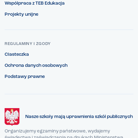
Współpraca z TEB Edukacja
Projekty unijne
REGULAMINY I ZGODY
Ciasteczka
Ochrona danych osobowych
Podstawy prawne
Nasze szkoły mają uprawnienia szkół publicznych
Organizujemy egzaminy państwowe, wydajemy
świadectwa i zaświadczenia na drukach Ministerstwa