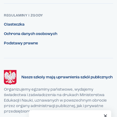
REGULAMINY I ZGODY
Ciasteczka
Ochrona danych osobowych
Podstawy prawne
Nasze szkoły mają uprawnienia szkół publicznych
Organizujemy egzaminy państwowe, wydajemy
świadectwa i zaświadczenia na drukach Ministerstwa
Edukacji i Nauki, uznawanych w powszechnym obrocie
przez organy administracji publicznej, jak i prywatne
przedsiębiorstwa.