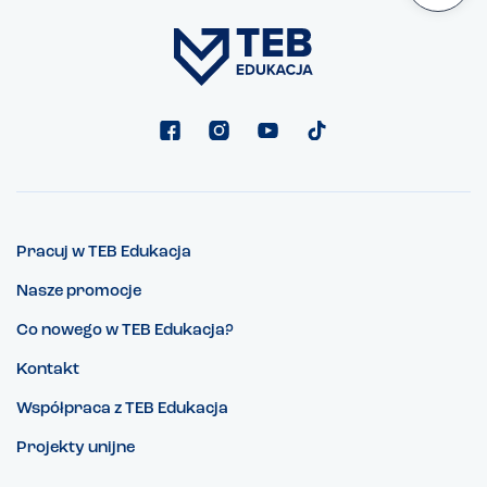
Pracuj w TEB Edukacja
Nasze promocje
Co nowego w TEB Edukacja?
Kontakt
Współpraca z TEB Edukacja
Projekty unijne