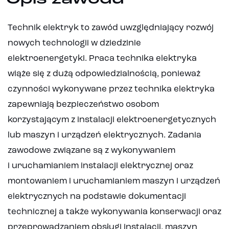
Technik elektryk to zawód uwzględniający rozwój
nowych technologii w dziedzinie
elektroenergetyki. Praca technika elektryka
wiąże się z dużą odpowiedzialnością, ponieważ
czynności wykonywane przez technika elektryka
zapewniają bezpieczeństwo osobom
korzystającym z instalacji elektroenergetycznych
lub maszyn i urządzeń elektrycznych. Zadania
zawodowe związane są z wykonywaniem
i uruchamianiem instalacji elektrycznej oraz
montowaniem i uruchamianiem maszyn i urządzeń
elektrycznych na podstawie dokumentacji
technicznej a także wykonywania konserwacji oraz
przeprowadzaniem obsługi instalacji, maszyn