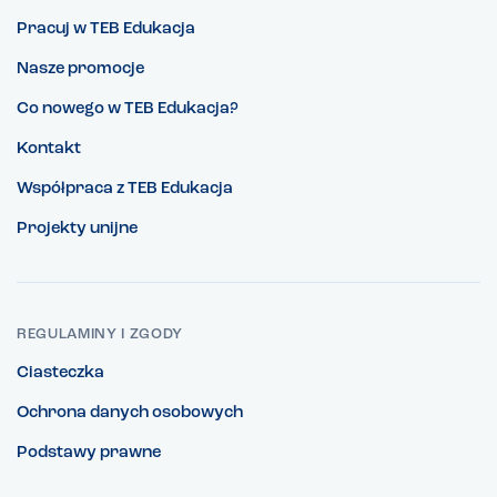
Pracuj w TEB Edukacja
Nasze promocje
Co nowego w TEB Edukacja?
Kontakt
Współpraca z TEB Edukacja
Projekty unijne
REGULAMINY I ZGODY
Ciasteczka
Ochrona danych osobowych
Podstawy prawne