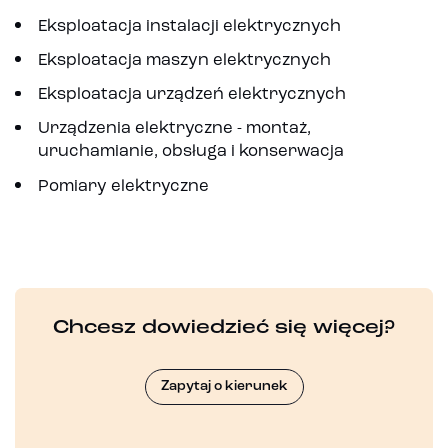
Eksploatacja instalacji elektrycznych
Eksploatacja maszyn elektrycznych
Eksploatacja urządzeń elektrycznych
Urządzenia elektryczne - montaż,
uruchamianie, obsługa i konserwacja
Pomiary elektryczne
Chcesz dowiedzieć się więcej?
Zapytaj o kierunek