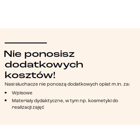
Nie ponosisz
dodatkowych
kosztów!
Nasi słuchacze nie ponoszą dodatkowych opłat m.in. za:
Wpisowe
Materiały dydaktyczne, w tym np. kosmetyki do
realizacji zajęć