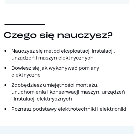
Czego się nauczysz?
Nauczysz się metod eksploatacji instalacji,
urządzeń i maszyn elektrycznych
Dowiesz się jak wykonywać pomiary
elektryczne
Zdobędziesz umiejętności montażu,
uruchomienia i konserwacji maszyn, urządzeń
i instalacji elektrycznych
Poznasz podstawy elektrotechniki i elektroniki