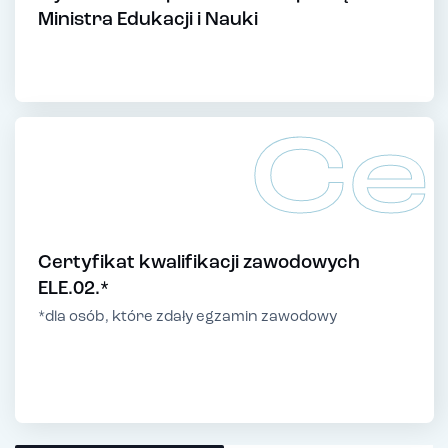
Ministra Edukacji i Nauki
Ce
Certyfikat kwalifikacji zawodowych
ELE.02.*
*dla osób, które zdały egzamin zawodowy