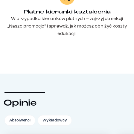
Płatne kierunki kształcenia
W przypadku kierunków płatnych – zajrzyj do sekcji
„Nasze promocje” i sprawdź, jak możesz obniżyć koszty
edukacji.
Opinie
Absolwenci
Wykładowcy