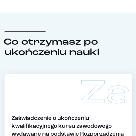
Co otrzymasz po
ukończeniu nauki
Za
Zaświadczenie o ukończeniu
kwalifikacyjnego kursu zawodowego
wydawane na podstawie Rozporządzenia