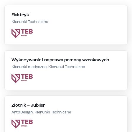
Elektryk
Kierunki Techniczne
Wykonywanie i naprawa pomocy wzrokowych
Kierunki medyczne, Kierunki Techniczne
Złotnik – Jubiler
Art&Design, Kierunki Techniczne