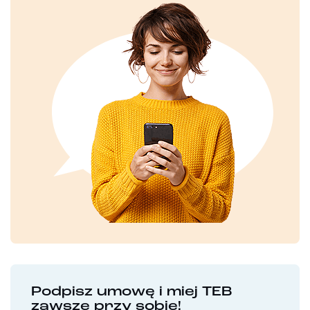
Podpisz umowę i miej TEB
zawsze przy sobie!