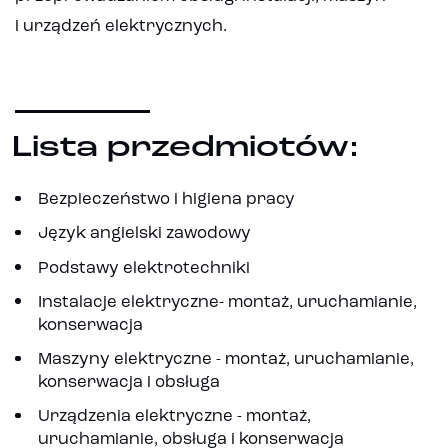
i urządzeń elektrycznych.
Lista przedmiotów:
Bezpieczeństwo i higiena pracy
Język angielski zawodowy
Podstawy elektrotechniki
Instalacje elektryczne- montaż, uruchamianie,
konserwacja
Maszyny elektryczne - montaż, uruchamianie,
konserwacja i obsługa
Urządzenia elektryczne - montaż,
uruchamianie, obsługa i konserwacja