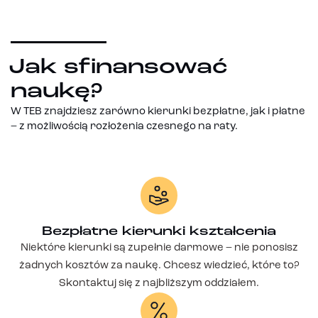
Jak sfinansować
naukę?
W TEB znajdziesz zarówno kierunki bezpłatne, jak i płatne
– z możliwością rozłożenia czesnego na raty.
Bezpłatne kierunki kształcenia
Niektóre kierunki są zupełnie darmowe – nie ponosisz
żadnych kosztów za naukę. Chcesz wiedzieć, które to?
Skontaktuj się z najbliższym oddziałem.