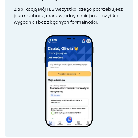
Z aplikacją Mój TEB wszystko, czego potrzebujesz
jako słuchacz, masz w jednym miejscu – szybko,
wygodnie i bez zbędnych formalności.