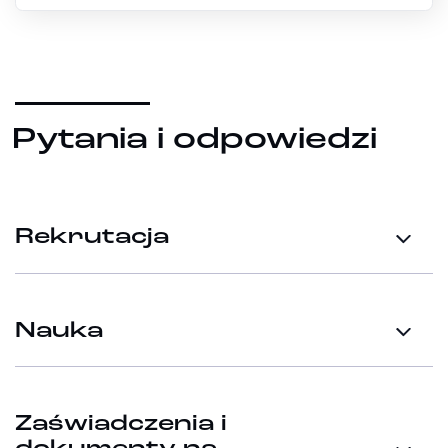
Pytania i odpowiedzi
Rekrutacja
Nauka
Zaświadczenia i