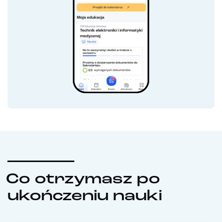
Co otrzymasz po
ukończeniu nauki