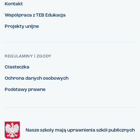
Kontakt
Współpraca z TEB Edukacja
Projekty unijne
REGULAMINY I ZGODY
Ciasteczka
Ochrona danych osobowych
Podstawy prawne
Nasze szkoły mają uprawnienia szkół publicznych