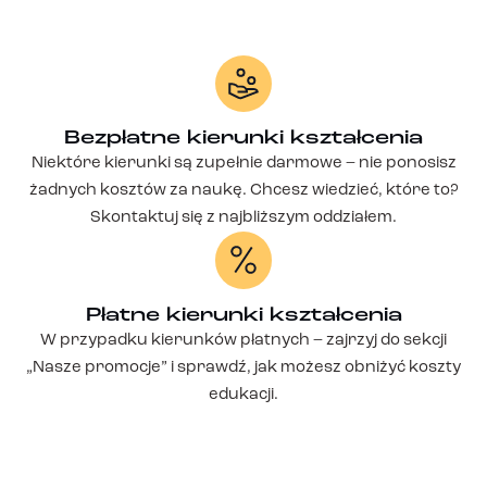
Bezpłatne kierunki kształcenia
Niektóre kierunki są zupełnie darmowe – nie ponosisz
żadnych kosztów za naukę. Chcesz wiedzieć, które to?
Skontaktuj się z najbliższym oddziałem.
Płatne kierunki kształcenia
W przypadku kierunków płatnych – zajrzyj do sekcji
„Nasze promocje” i sprawdź, jak możesz obniżyć koszty
edukacji.