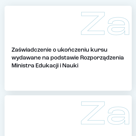
Za
Zaświadczenie o ukończeniu kursu
wydawane na podstawie Rozporządzenia
Ministra Edukacji i Nauki
Za