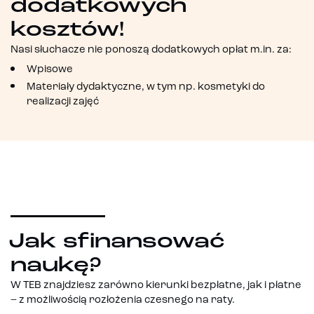
dodatkowych
kosztów!
Nasi słuchacze nie ponoszą dodatkowych opłat m.in. za:
Wpisowe
Materiały dydaktyczne, w tym np. kosmetyki do
realizacji zajęć
Jak sfinansować
naukę?
W TEB znajdziesz zarówno kierunki bezpłatne, jak i płatne
– z możliwością rozłożenia czesnego na raty.