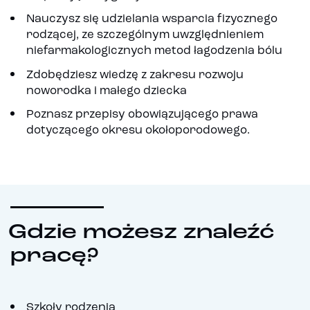
Nauczysz się udzielania wsparcia fizycznego
rodzącej, ze szczególnym uwzględnieniem
niefarmakologicznych metod łagodzenia bólu
Zdobędziesz wiedzę z zakresu rozwoju
noworodka i małego dziecka
Poznasz przepisy obowiązującego prawa
dotyczącego okresu okołoporodowego.
Gdzie możesz znaleźć
pracę?
Szkoły rodzenia