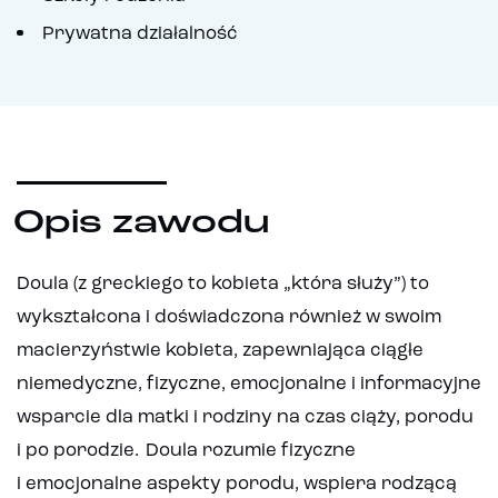
Prywatna działalność
Opis zawodu
Doula (z greckiego to kobieta „która służy”) to
wykształcona i doświadczona również w swoim
macierzyństwie kobieta, zapewniająca ciągłe
niemedyczne, fizyczne, emocjonalne i informacyjne
wsparcie dla matki i rodziny na czas ciąży, porodu
i po porodzie. Doula rozumie fizyczne
i emocjonalne aspekty porodu, wspiera rodzącą