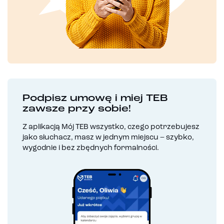
Podpisz umowę i miej TEB
zawsze przy sobie!
Z aplikacją Mój TEB wszystko, czego potrzebujesz
jako słuchacz, masz w jednym miejscu – szybko,
wygodnie i bez zbędnych formalności.