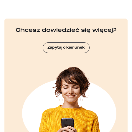
Chcesz dowiedzieć się więcej?
Zapytaj o kierunek