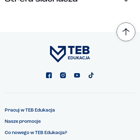
Pracuj w TEB Edukacja
Nasze promocje
Co nowego w TEB Edukacja?