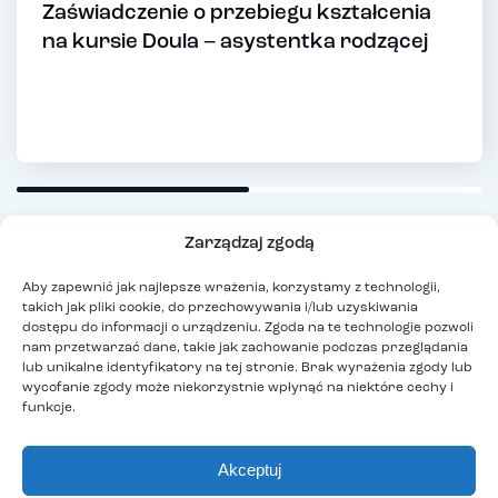
Zaświadczenie o przebiegu kształcenia
na kursie Doula – asystentka rodzącej
Zarządzaj zgodą
Aby zapewnić jak najlepsze wrażenia, korzystamy z technologii,
takich jak pliki cookie, do przechowywania i/lub uzyskiwania
dostępu do informacji o urządzeniu. Zgoda na te technologie pozwoli
nam przetwarzać dane, takie jak zachowanie podczas przeglądania
lub unikalne identyfikatory na tej stronie. Brak wyrażenia zgody lub
wycofanie zgody może niekorzystnie wpłynąć na niektóre cechy i
funkcje.
Akceptuj