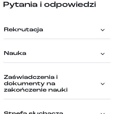
Pytania i odpowiedzi
Rekrutacja
Nauka
Zaświadczenia i
dokumenty na
zakończenie nauki
Strefa słuchacza