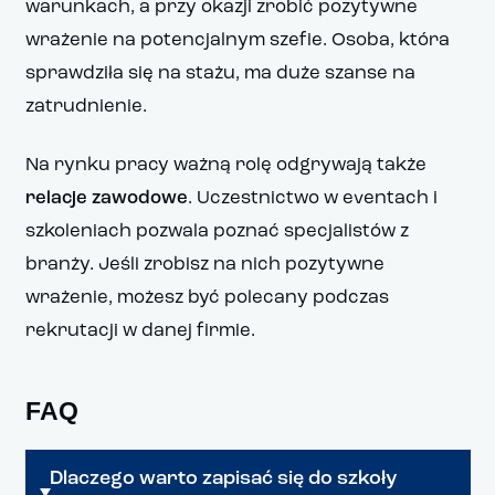
warunkach, a przy okazji zrobić pozytywne
wrażenie na potencjalnym szefie. Osoba, która
sprawdziła się na stażu, ma duże szanse na
zatrudnienie.
Na rynku pracy ważną rolę odgrywają także
relacje zawodowe
. Uczestnictwo w eventach i
szkoleniach pozwala poznać specjalistów z
branży. Jeśli zrobisz na nich pozytywne
wrażenie, możesz być polecany podczas
rekrutacji w danej firmie.
FAQ
Dlaczego warto zapisać się do szkoły