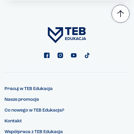
Pracuj w TEB Edukacja
Nasze promocje
Co nowego w TEB Edukacja?
Kontakt
Współpraca z TEB Edukacja