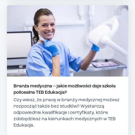
Branża medyczna – jakie możliwości daje szkoła
policealna TEB Edukacja?
Czy wiesz, że pracę w branży medycznej możesz
rozpocząć także bez studiów? Wystarczą
odpowiednie kwalifikacje i certyfikaty, które
zdobędziesz na kierunkach medycznych w TEB
Edukacja.