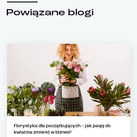
Powiązane blogi
Florystyka dla początkujących – jak pasję do
kwiatów zmienić w biznes?