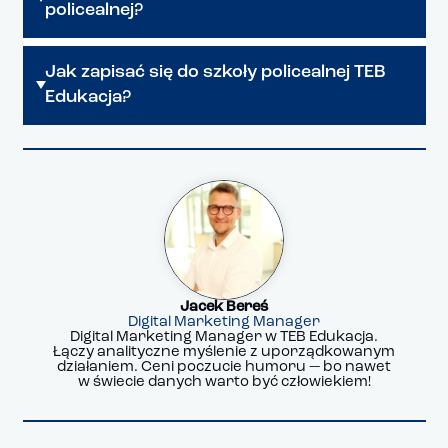
policealnej?
Jak zapisać się do szkoły policealnej TEB
Edukacja?
Jacek Bereś
Digital Marketing Manager
Digital Marketing Manager w TEB Edukacja.
Łączy analityczne myślenie z uporządkowanym
działaniem. Ceni poczucie humoru — bo nawet
w świecie danych warto być człowiekiem!