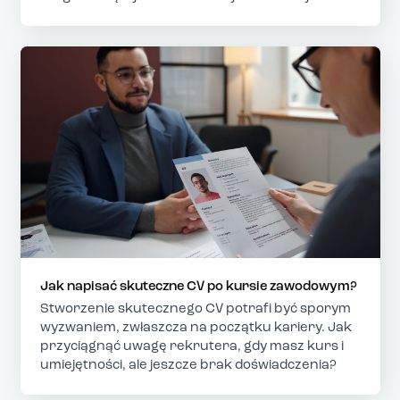
Jak napisać skuteczne CV po kursie zawodowym?
Stworzenie skutecznego CV potrafi być sporym
wyzwaniem, zwłaszcza na początku kariery. Jak
przyciągnąć uwagę rekrutera, gdy masz kurs i
umiejętności, ale jeszcze brak doświadczenia?