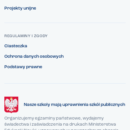
Projekty unijne
REGULAMINY I ZGODY
Ciasteczka
Ochrona danych osobowych
Podstawy prawne
Nasze szkoły mają uprawnienia szkół publicznych
Organizujemy egzaminy państwowe, wydajemy
świadectwa i zaświadczenia na drukach Ministerstwa