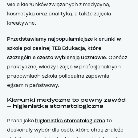
wiele kierunków związanych z medycyną,
kosmetyką oraz analityką, a także zajęcia
kreatywne.
Przedstawiamy najpopularniejsze kierunki w
szkole policealnej TEB Edukacja, które
szczególnie często wybierają uczniowie.
Oprócz
praktycznej wiedzy i zajęć w profesjonalnych
pracowniach szkoła policealna zapewnia
egzamin państwowy.
Kierunki medyczne to pewny zawód
– higienistka stomatologiczna
Praca jako
higienistka stomatologiczna
to
doskonały wybór dla osób, które chcą znaleźć