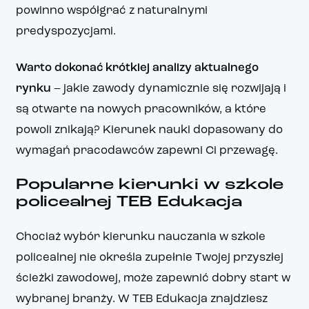
powinno współgrać z naturalnymi
predyspozycjami.
Warto dokonać krótkiej analizy aktualnego
rynku
– jakie zawody dynamicznie się rozwijają i
są otwarte na nowych pracowników, a które
powoli znikają? Kierunek nauki dopasowany do
wymagań pracodawców zapewni Ci przewagę.
Popularne kierunki w szkole
policealnej TEB Edukacja
Chociaż wybór kierunku nauczania w szkole
policealnej nie określa zupełnie Twojej przyszłej
ścieżki zawodowej, może zapewnić dobry start w
wybranej branży. W TEB Edukacja znajdziesz