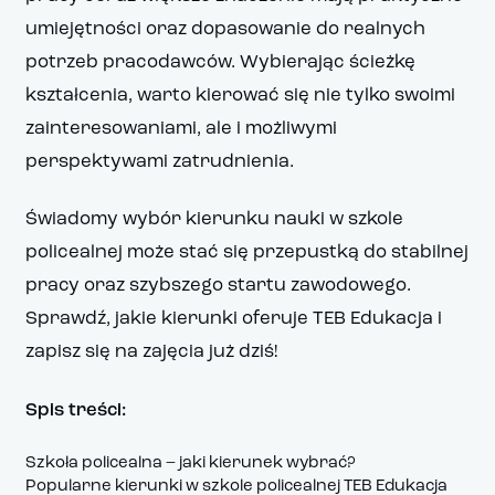
umiejętności oraz dopasowanie do realnych
potrzeb pracodawców. Wybierając ścieżkę
kształcenia, warto kierować się nie tylko swoimi
zainteresowaniami, ale i możliwymi
perspektywami zatrudnienia.
Świadomy wybór kierunku nauki w szkole
policealnej może stać się przepustką do stabilnej
pracy oraz szybszego startu zawodowego.
Sprawdź, jakie kierunki oferuje TEB Edukacja i
zapisz się na zajęcia już dziś!
Spis treści:
Szkoła policealna – jaki kierunek wybrać?
Popularne kierunki w szkole policealnej TEB Edukacja