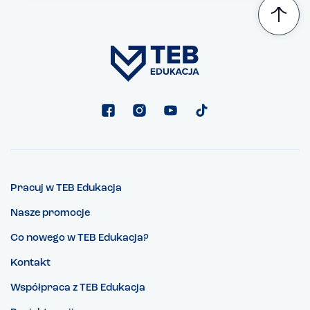
Pracuj w TEB Edukacja
Nasze promocje
Co nowego w TEB Edukacja?
Kontakt
Współpraca z TEB Edukacja