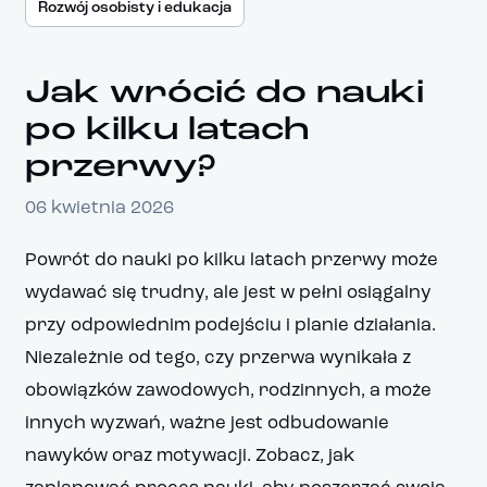
Rozwój osobisty i edukacja
Jak wrócić do nauki
po kilku latach
przerwy?
06 kwietnia 2026
Powrót do nauki po kilku latach przerwy może
wydawać się trudny, ale jest w pełni osiągalny
przy odpowiednim podejściu i planie działania.
Niezależnie od tego, czy przerwa wynikała z
obowiązków zawodowych, rodzinnych, a może
innych wyzwań, ważne jest odbudowanie
nawyków oraz motywacji. Zobacz, jak