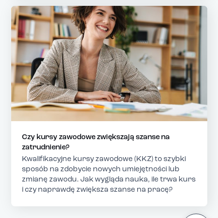
Czy kursy zawodowe zwiększają szanse na
zatrudnienie?
Kwalifikacyjne kursy zawodowe (KKZ) to szybki
sposób na zdobycie nowych umiejętności lub
zmianę zawodu. Jak wygląda nauka, ile trwa kurs
i czy naprawdę zwiększa szanse na pracę?