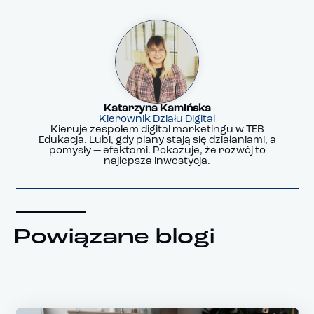
Katarzyna Kamińska
Kierownik Działu Digital
Kieruje zespołem digital marketingu w TEB
Edukacja. Lubi, gdy plany stają się działaniami, a
pomysły — efektami. Pokazuje, że rozwój to
najlepsza inwestycja.
Powiązane blogi