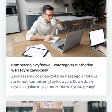
Kompetencje cyfrowe – dlaczego są niezbędne
w każdym zawodzie?
Zapraszamy do przeczytania naszego artykułu
na temat kompetencji cyfrowych. Dowiedz się,
czym są i jakie mają znaczenie na rynku pracy!