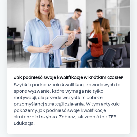
Jak podnieść swoje kwalifikacje w krótkim czasie?
Szybkie podnoszenie kwalifikacji zawodowych to
spore wyzwanie, które wymaga nie tylko
motywacji, ale przede wszystkim dobrze
przemyślanej strategii działania. W tym artykule
pokażemy, jak podnieść swoje kwalifikacje
skutecznie i szybko. Zobacz, jak zrobić to z TEB
Edukacja!