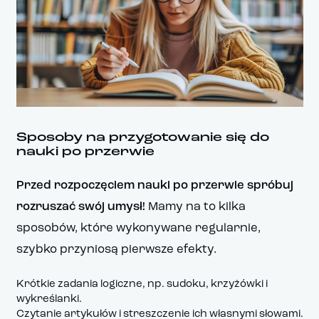
Sposoby na przygotowanie się do
nauki po przerwie
Przed rozpoczęciem nauki po przerwie spróbuj
rozruszać swój umysł!
Mamy na to kilka
sposobów, które wykonywane regularnie,
szybko przyniosą pierwsze efekty.
Krótkie zadania logiczne, np. sudoku, krzyżówki i
wykreślanki.
Czytanie artykułów i streszczenie ich własnymi słowami.