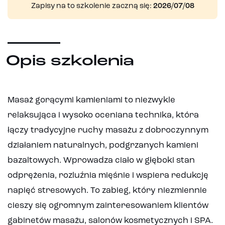
Zapisy na to szkolenie zaczną się:
2026/07/08
Opis szkolenia
Masaż gorącymi kamieniami to niezwykle
relaksująca i wysoko oceniana technika, która
łączy tradycyjne ruchy masażu z dobroczynnym
działaniem naturalnych, podgrzanych kamieni
bazaltowych. Wprowadza ciało w głęboki stan
odprężenia, rozluźnia mięśnie i wspiera redukcję
napięć stresowych. To zabieg, który niezmiennie
cieszy się ogromnym zainteresowaniem klientów
gabinetów masażu, salonów kosmetycznych i SPA.