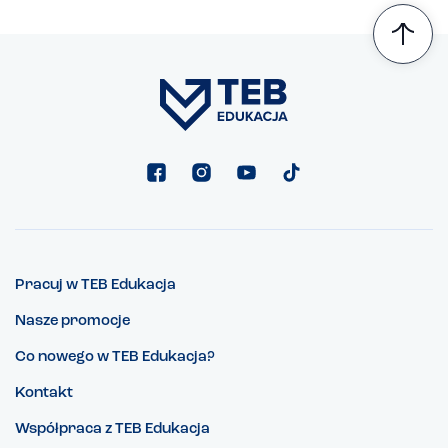
Pracuj w TEB Edukacja
Nasze promocje
Co nowego w TEB Edukacja?
Kontakt
Współpraca z TEB Edukacja