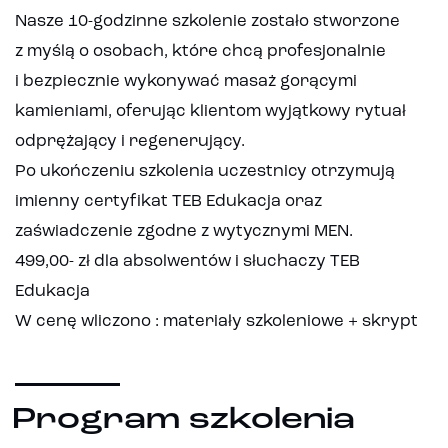
Nasze 10-godzinne szkolenie zostało stworzone
z myślą o osobach, które chcą profesjonalnie
i bezpiecznie wykonywać masaż gorącymi
kamieniami, oferując klientom wyjątkowy rytuał
odprężający i regenerujący.
Po ukończeniu szkolenia uczestnicy otrzymują
imienny certyfikat TEB Edukacja oraz
zaświadczenie zgodne z wytycznymi MEN.
499,00- zł dla absolwentów i słuchaczy TEB
Edukacja
W cenę wliczono : materiały szkoleniowe + skrypt
Program szkolenia