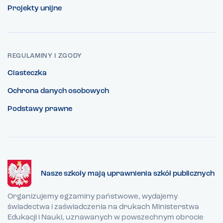
Projekty unijne
REGULAMINY I ZGODY
Ciasteczka
Ochrona danych osobowych
Podstawy prawne
Nasze szkoły mają uprawnienia szkół publicznych
Organizujemy egzaminy państwowe, wydajemy
świadectwa i zaświadczenia na drukach Ministerstwa
Edukacji i Nauki, uznawanych w powszechnym obrocie