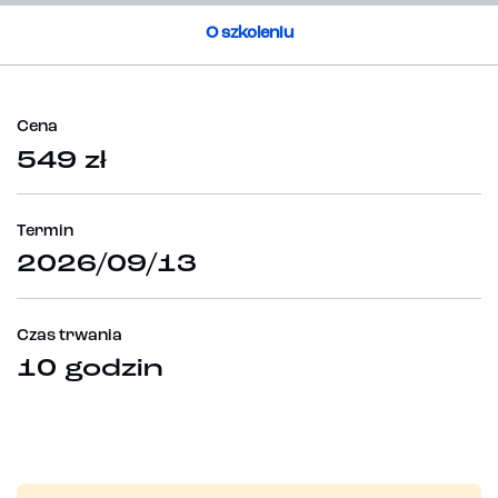
O szkoleniu
Cena
549 zł
Termin
2026/09/13
Czas trwania
10 godzin