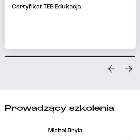
Certyfikat TEB Edukacja
Prowadzący szkolenia
Michał Bryła