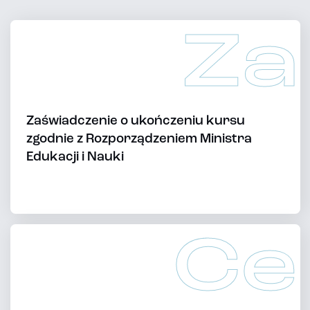
Za
Zaświadczenie o ukończeniu kursu
zgodnie z Rozporządzeniem Ministra
Edukacji i Nauki
Ce