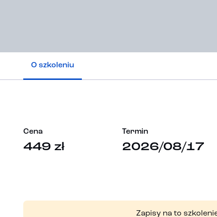
O szkoleniu
Cena
Termin
449 zł
2026/08/17
Zapisy na to szkolenie