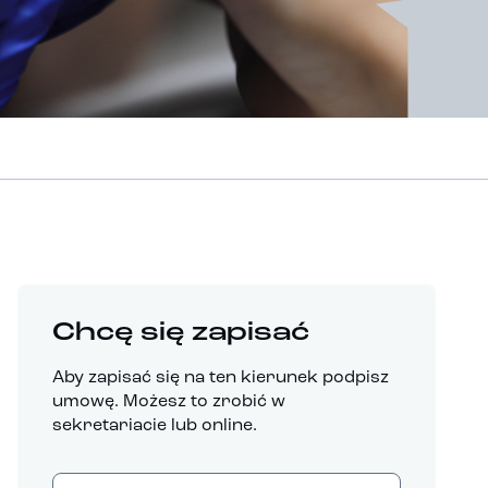
Chcę się zapisać
Aby zapisać się na ten kierunek podpisz
umowę. Możesz to zrobić w
sekretariacie lub online.