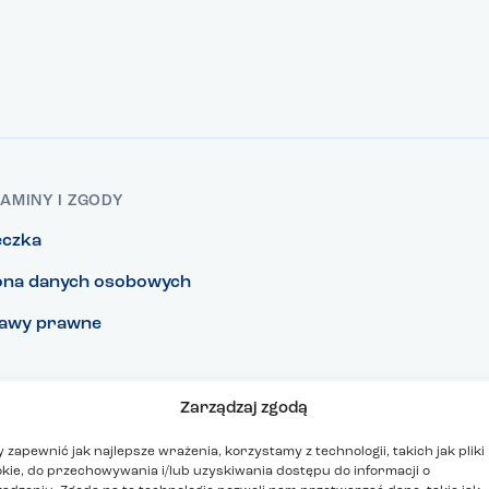
AMINY I ZGODY
eczka
na danych osobowych
awy prawne
Zarządzaj zgodą
 zapewnić jak najlepsze wrażenia, korzystamy z technologii, takich jak pliki
kie, do przechowywania i/lub uzyskiwania dostępu do informacji o