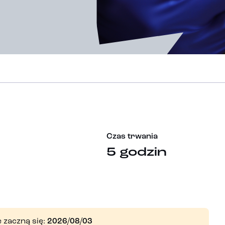
Czas trwania
5 godzin
 zaczną się:
2026/08/03