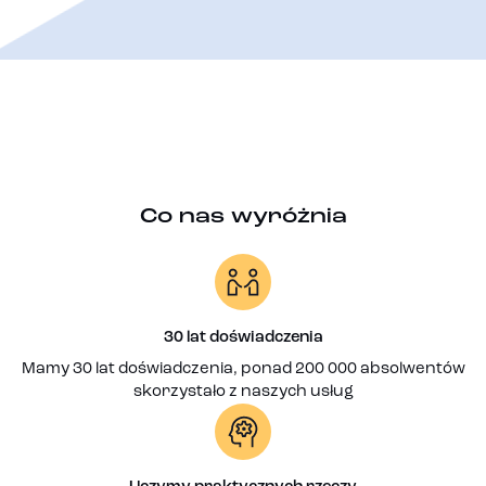
Co nas wyróżnia
30 lat doświadczenia
Mamy 30 lat doświadczenia, ponad 200 000 absolwentów
skorzystało z naszych usług