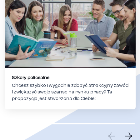
Szkoły policealne
Chcesz szybko i wygodnie zdobyć atrakcyjny zawód
i zwiększyć swoje szanse na rynku pracy? Ta
propozycja jest stworzona dla Ciebie!