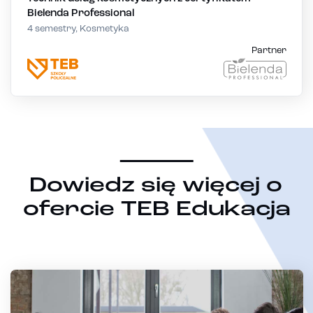
Bielenda Professional
4 semestry, Kosmetyka
Partner
Dowiedz się więcej o
ofercie TEB Edukacja