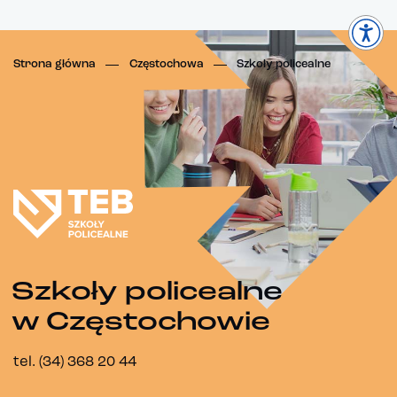
Strona główna
Częstochowa
Szkoły policealne
Szkoły policealne
w Częstochowie
tel. (34) 368 20 44