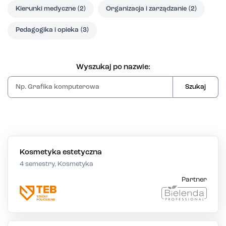
Kierunki medyczne
(2)
Organizacja i zarządzanie
(2)
Pedagogika i opieka
(3)
Wyszukaj po nazwie:
Szukaj
Kosmetyka estetyczna
4 semestry, Kosmetyka
Partner