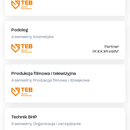
Podolog
4 semestry, Kosmetyka
Partner
Produkcja filmowa i telewizyjna
4 semestry, Produkcja filmowa i dźwiękowa
Technik BHP
3 semestry, Organizacja i zarządzanie