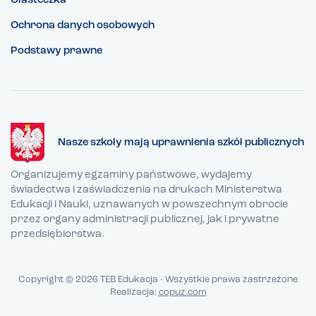
Ciasteczka
Ochrona danych osobowych
Podstawy prawne
Nasze szkoły mają uprawnienia szkół publicznych
Organizujemy egzaminy państwowe, wydajemy
świadectwa i zaświadczenia na drukach Ministerstwa
Edukacji i Nauki, uznawanych w powszechnym obrocie
przez organy administracji publicznej, jak i prywatne
przedsiębiorstwa.
Copyright © 2026 TEB Edukacja - Wszystkie prawa zastrzeżone
Realizacja:
copuz.com