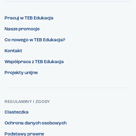
Pracuj w TEB Edukacja
Nasze promocje
Co nowego w TEB Edukacja?
Kontakt
Współpraca z TEB Edukacja
Projekty unijne
REGULAMINY I ZGODY
Ciasteczka
Ochrona danych osobowych
Podstawy prawne