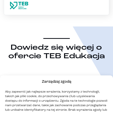
Dowiedz się więcej o
ofercie TEB Edukacja
Zarządzaj zgodą
Aby zapewnić jak najlepsze wrażenia, korzystamy z technologii,
takich jak pliki cookie, do przechowywania i/lub uzyskiwania
dostępu do informacji o urządzeniu. Zgoda na te technologie pozwoli
nam przetwarzać dane, takie jak zachowanie podczas przeglądania
lub unikalne identyfikatory na tej stronie. Brak wyrażenia zgody lub