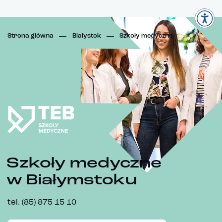
Strona główna
Białystok
Szkoły medyczne
Szkoły medyczne
w Białymstoku
tel. (85) 875 15 10