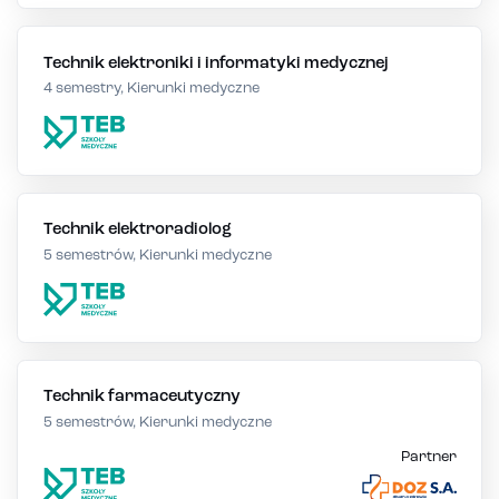
Technik elektroniki i informatyki medycznej
4 semestry, Kierunki medyczne
Technik elektroradiolog
5 semestrów, Kierunki medyczne
Technik farmaceutyczny
5 semestrów, Kierunki medyczne
Partner