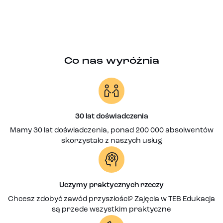
Co nas wyróżnia
30 lat doświadczenia
Mamy 30 lat doświadczenia, ponad 200 000 absolwentów
skorzystało z naszych usług
Uczymy praktycznych rzeczy
Chcesz zdobyć zawód przyszłości? Zajęcia w TEB Edukacja
są przede wszystkim praktyczne