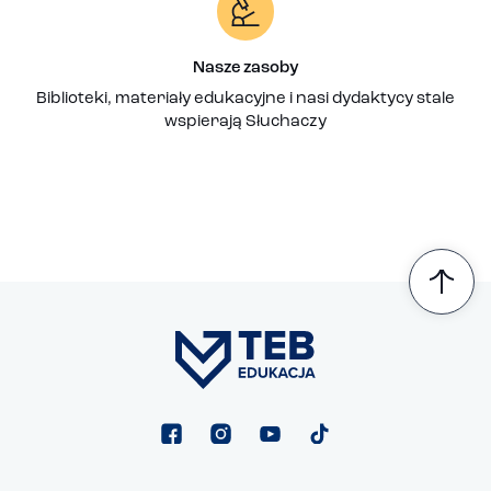
Nasze zasoby
Biblioteki, materiały edukacyjne i nasi dydaktycy stale
wspierają Słuchaczy