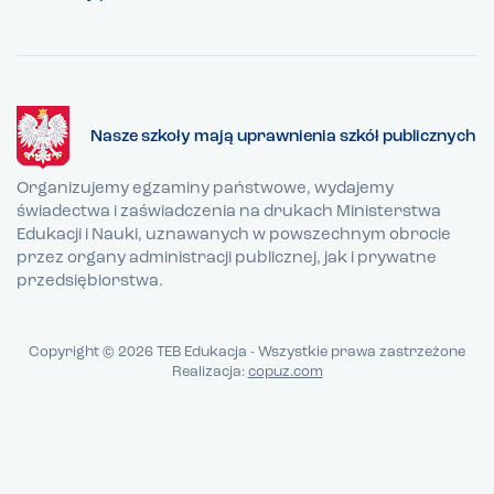
Nasze szkoły mają uprawnienia szkół publicznych
Organizujemy egzaminy państwowe, wydajemy
świadectwa i zaświadczenia na drukach Ministerstwa
Edukacji i Nauki, uznawanych w powszechnym obrocie
przez organy administracji publicznej, jak i prywatne
przedsiębiorstwa.
Copyright © 2026 TEB Edukacja - Wszystkie prawa zastrzeżone
Realizacja:
copuz.com