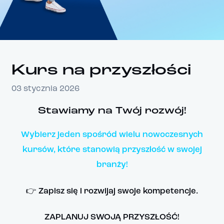
Kurs na przyszłości
03 stycznia 2026
Stawiamy na Twój rozwój!
Wybierz jeden spośród wielu nowoczesnych
kursów, które stanowią przyszłość w swojej
branży!
👉 Zapisz się i rozwijaj swoje kompetencje.
ZAPLANUJ SWOJĄ PRZYSZŁOŚĆ!