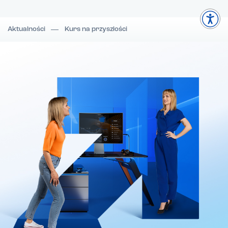
Aktualności
Kurs na przyszłości