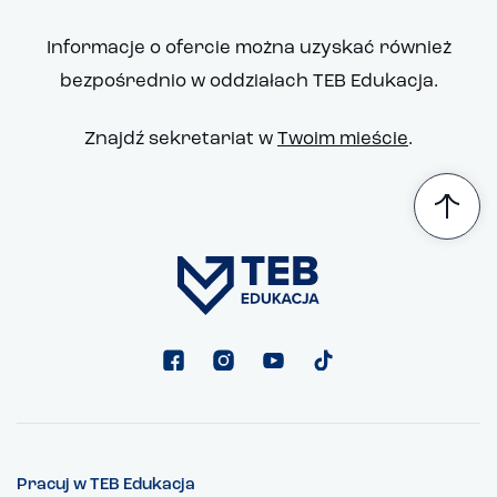
Informacje o ofercie można uzyskać również
bezpośrednio w oddziałach TEB Edukacja.
Znajdź sekretariat w
Twoim mieście
.
Pracuj w TEB Edukacja