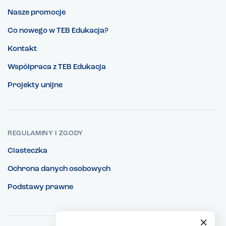
Nasze promocje
Co nowego w TEB Edukacja?
Kontakt
Współpraca z TEB Edukacja
Projekty unijne
REGULAMINY I ZGODY
Ciasteczka
Ochrona danych osobowych
Podstawy prawne