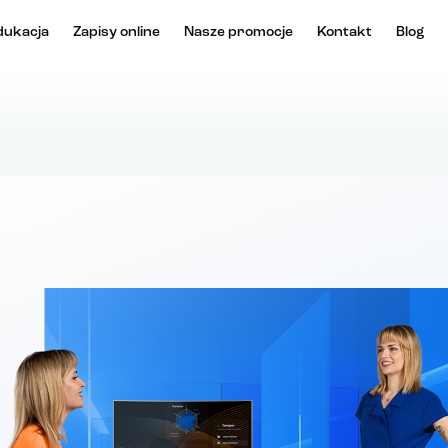
dukacja
Zapisy online
Nasze promocje
Kontakt
Blog