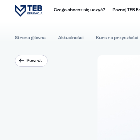
Czego chcesz się uczyć?
Poznaj TEB E
Strona główna
Aktualności
Kurs na przyszłości
Powrót