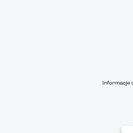
Informacje 