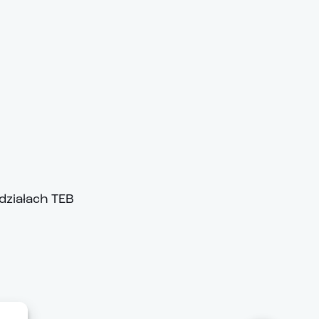
działach TEB